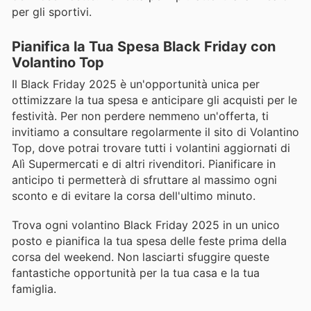
per gli sportivi.
Pianifica la Tua Spesa Black Friday con
Volantino Top
Il Black Friday 2025 è un'opportunità unica per
ottimizzare la tua spesa e anticipare gli acquisti per le
festività. Per non perdere nemmeno un'offerta, ti
invitiamo a consultare regolarmente il sito di Volantino
Top, dove potrai trovare tutti i volantini aggiornati di
Alì Supermercati e di altri rivenditori. Pianificare in
anticipo ti permetterà di sfruttare al massimo ogni
sconto e di evitare la corsa dell'ultimo minuto.
Trova ogni volantino Black Friday 2025 in un unico
posto e pianifica la tua spesa delle feste prima della
corsa del weekend. Non lasciarti sfuggire queste
fantastiche opportunità per la tua casa e la tua
famiglia.