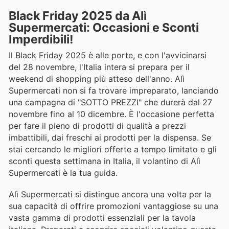
Black Friday 2025 da Alì
Supermercati: Occasioni e Sconti
Imperdibili!
Il Black Friday 2025 è alle porte, e con l'avvicinarsi
del 28 novembre, l'Italia intera si prepara per il
weekend di shopping più atteso dell'anno. Alì
Supermercati non si fa trovare impreparato, lanciando
una campagna di "SOTTO PREZZI" che durerà dal 27
novembre fino al 10 dicembre. È l'occasione perfetta
per fare il pieno di prodotti di qualità a prezzi
imbattibili, dai freschi ai prodotti per la dispensa. Se
stai cercando le migliori offerte a tempo limitato e gli
sconti questa settimana in Italia, il volantino di Alì
Supermercati è la tua guida.
Alì Supermercati si distingue ancora una volta per la
sua capacità di offrire promozioni vantaggiose su una
vasta gamma di prodotti essenziali per la tavola