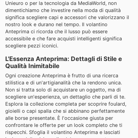
Unieuro o per la tecnologia da MediaWorld, non
dimentichiamo che investire nella moda di qualità
significa scegliere capi e accessori che valorizzano il
nostro look e durano nel tempo. Il volantino
Anteprima ci ricorda che il lusso può essere
accessibile e che fare acquisti intelligenti significa
scegliere pezzi iconici.
L'Essenza Anteprima: Dettagli di Stile e
Qualità Inimitabile
Ogni creazione Anteprima è frutto di una ricerca
stilistica e di un'artigianalità che la rendono unica.
Non si tratta solo di acquistare un oggetto, ma di
scegliere un'esperienza, un dettaglio che parli di te.
Esplora la collezione completa per scoprire foulard,
gioielli o capi spalla che si abbinano perfettamente
alle borse presentate. È l'occasione giusta per
confrontare le offerte per un look completo che ti
rispecchi. Sfoglia il volantino Anteprima e lasciati