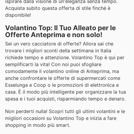
ispirare dalla visione di un'eleganza senza tempo.
Acquista subito questa offerta di stile finché è
disponibile!
Volantino Top: Il Tuo Alleato per le
Offerte Anteprima e non solo!
Sei un vero cacciatore di offerte? Allora sai che
trovare i migliori sconti della settimana in Italia
richiede tempo e attenzione. Volantino Top è qui per
semplificarti la vita! Con noi puoi sfogliare
comodamente il volantino online di Anteprima, ma
anche confrontare le offerte di supermercati come
Esselunga e Coop o le promozioni di elettronica e
casa. È il modo più intelligente per organizzare la tua
spesa e i tuoi acquisti, risparmiando tempo e denaro.
Non perderti nulla! Scopri tutti gli ultimi volantini e le
migliori occasioni su Volantino Top e inizia a fare
shopping in modo più smart.