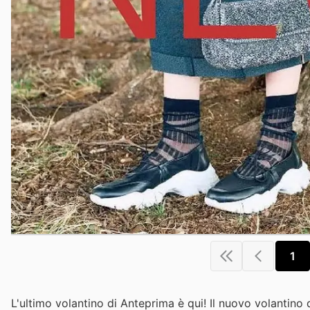
1
L'ultimo volantino di Anteprima è qui! Il nuovo volantino