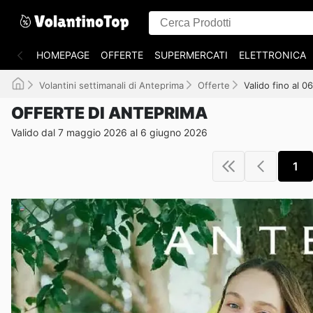
HOMEPAGE
OFFERTE
SUPERMERCATI
ELETTRONICA
Volantini settimanali di Anteprima
Offerte
Valido fino al 
OFFERTE DI ANTEPRIMA
Valido dal 7 maggio 2026 al 6 giugno 2026
1