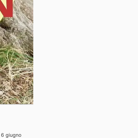
l 6 giugno