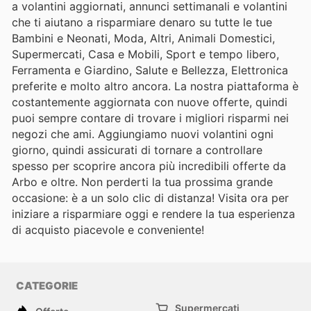
a volantini aggiornati, annunci settimanali e volantini
che ti aiutano a risparmiare denaro su tutte le tue
Bambini e Neonati, Moda, Altri, Animali Domestici,
Supermercati, Casa e Mobili, Sport e tempo libero,
Ferramenta e Giardino, Salute e Bellezza, Elettronica
preferite e molto altro ancora. La nostra piattaforma è
costantemente aggiornata con nuove offerte, quindi
puoi sempre contare di trovare i migliori risparmi nei
negozi che ami. Aggiungiamo nuovi volantini ogni
giorno, quindi assicurati di tornare a controllare
spesso per scoprire ancora più incredibili offerte da
Arbo e oltre. Non perderti la tua prossima grande
occasione: è a un solo clic di distanza! Visita ora per
iniziare a risparmiare oggi e rendere la tua esperienza
di acquisto piacevole e conveniente!
CATEGORIE
Supermercati