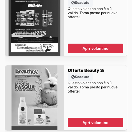
Scaduto
Questo volantino non è più
valido. Torna presto per nuove
offerte!
Apri volantino
Offerte Beauty Si
Scaduto
Questo volantino non è più
valido. Torna presto per nuove
offerte!
Apri volantino