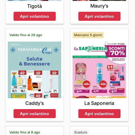
Maury's
Tigotà
Apri volantino
Apri volantino
Valido fino al 26 ago
Mancano 5 giorni
Caddy's
La Saponeria
Apri volantino
Apri volantino
Valido fino al 8 ago
Scaduto