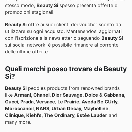
stesso modo,
Beauty Si
spesso presenta offerte e
promozioni stagionali.
Beauty Si
offre ai suoi clienti dei voucher sconto da
utilizzare su ogni acquisto. Mantenendosi aggiornati
con l'iscrizione alla newsletter o seguendo
Beauty Si
sui social network, è possibile rimanere al corrente
delle ultime offerte.
Quali marchi posso trovare da Beauty
Si?
Beauty Si
peddles products from renowned brands
like
Armani, Chanel, Dior Sauvage, Dolce & Gabbana,
Gucci, Prada, Versace, Le Prairie, Aveda Be CUrly,
Moroccanoil, NARS, Urban Decay, Maybelline,
Clinique, Kiehl's, The Ordinary, Estée Lauder
and
many more.