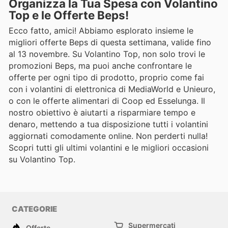
Organizza la Tua Spesa con Volantino
Top e le Offerte Beps!
Ecco fatto, amici! Abbiamo esplorato insieme le
migliori offerte Beps di questa settimana, valide fino
al 13 novembre. Su Volantino Top, non solo trovi le
promozioni Beps, ma puoi anche confrontare le
offerte per ogni tipo di prodotto, proprio come fai
con i volantini di elettronica di MediaWorld e Unieuro,
o con le offerte alimentari di Coop ed Esselunga. Il
nostro obiettivo è aiutarti a risparmiare tempo e
denaro, mettendo a tua disposizione tutti i volantini
aggiornati comodamente online. Non perderti nulla!
Scopri tutti gli ultimi volantini e le migliori occasioni
su Volantino Top.
CATEGORIE
Supermercati
Offerte