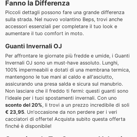
Fanno la Differenza
Piccoli dettagli possono fare una grande differenza
sulla strada. Nel nuovo volantino Beps, trovi anche
accessori essenziali per completare il tuo look e
aumentare il tuo comfort in moto.
Guanti Invernali OJ
Per affrontare le giornate più fredde e umide, i Guanti
Invernali OJ sono un must-have assoluto. Lunghi,
100% impermeabili e dotati di una membrana termica,
mantengono le tue mani al caldo e all'asciutto,
assicurando una presa salda e sicura sul manubrio.
Non lasciare che il freddo ti fermi: questi guanti sono
l'ideale per i tuoi spostamenti invernali. Con uno
sconto del 20%
, li trovi a un prezzo incredibile di soli
€ 23,95
. Un'occasione da non perdere per i veri
cacciatori di offerte! Acquista subito questa offerta
finché è disponibile!