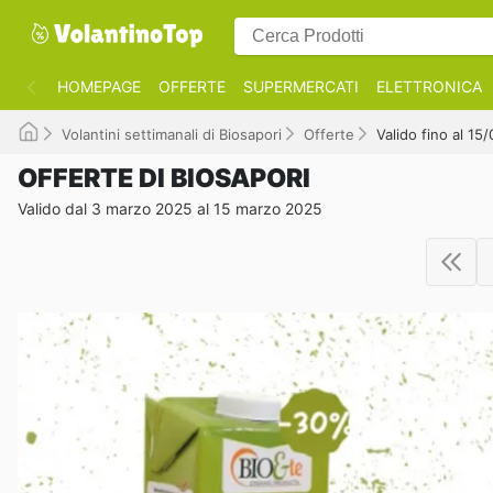
HOMEPAGE
OFFERTE
SUPERMERCATI
ELETTRONICA
Volantini settimanali di Biosapori
Offerte
Valido fino al 15
OFFERTE DI BIOSAPORI
Valido dal 3 marzo 2025 al 15 marzo 2025