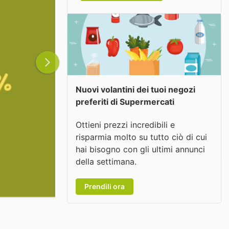
Nuovi volantini dei tuoi negozi
preferiti di Supermercati
Ottieni prezzi incredibili e
risparmia molto su tutto ciò di cui
hai bisogno con gli ultimi annunci
della settimana.
Prendili ora