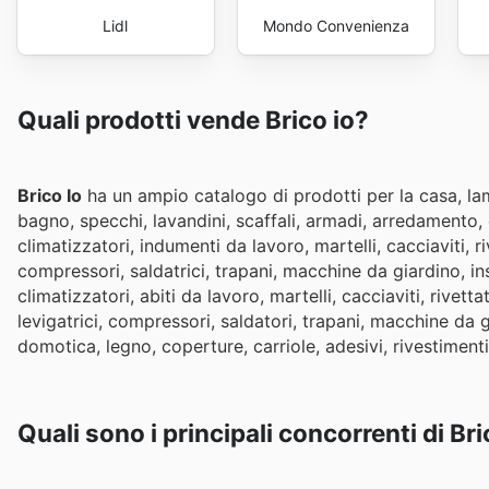
Lidl
Mondo Convenienza
Quali prodotti vende Brico io?
Brico Io
ha un ampio catalogo di prodotti per la casa, lamp
bagno, specchi, lavandini, scaffali, armadi, arredamento, el
climatizzatori, indumenti da lavoro, martelli, cacciaviti, rive
compressori, saldatrici, trapani, macchine da giardino, inset
climatizzatori, abiti da lavoro, martelli, cacciaviti, rivettatr
levigatrici, compressori, saldatori, trapani, macchine da giar
domotica, legno, coperture, carriole, adesivi, rivestimenti, 
Quali sono i principali concorrenti di Bric