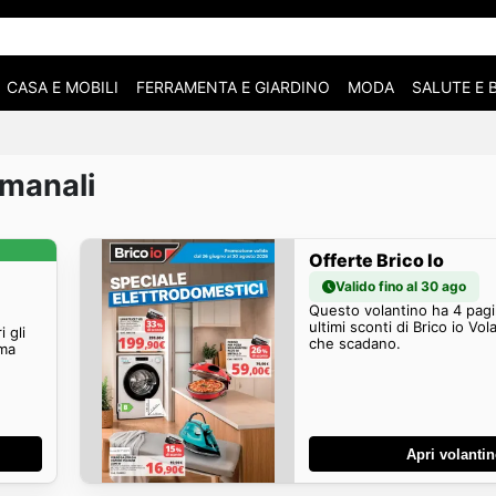
CASA E MOBILI
FERRAMENTA E GIARDINO
MODA
SALUTE E 
imanali
Offerte Brico Io
Valido fino al 30 ago
Questo volantino ha 4 pagin
ultimi sconti di Brico io Vo
 gli
che scadano.
Apri volanti