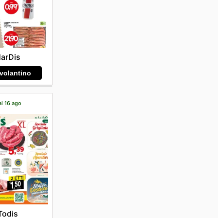
arDis
 volantino
al 16 ago
Todis