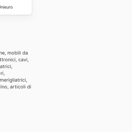
Unieuro
ne, mobili da
tronici, cavi,
atrici,
ri,
merigliatrici,
ino, articoli di