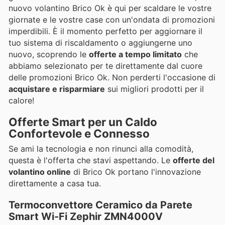
nuovo volantino Brico Ok è qui per scaldare le vostre
giornate e le vostre case con un'ondata di promozioni
imperdibili. È il momento perfetto per aggiornare il
tuo sistema di riscaldamento o aggiungerne uno
nuovo, scoprendo le
offerte a tempo limitato
che
abbiamo selezionato per te direttamente dal cuore
delle promozioni Brico Ok. Non perderti l'occasione di
acquistare e risparmiare
sui migliori prodotti per il
calore!
Offerte Smart per un Caldo
Confortevole e Connesso
Se ami la tecnologia e non rinunci alla comodità,
questa è l'offerta che stavi aspettando. Le
offerte del
volantino online
di Brico Ok portano l'innovazione
direttamente a casa tua.
Termoconvettore Ceramico da Parete
Smart Wi-Fi Zephir ZMN4000V