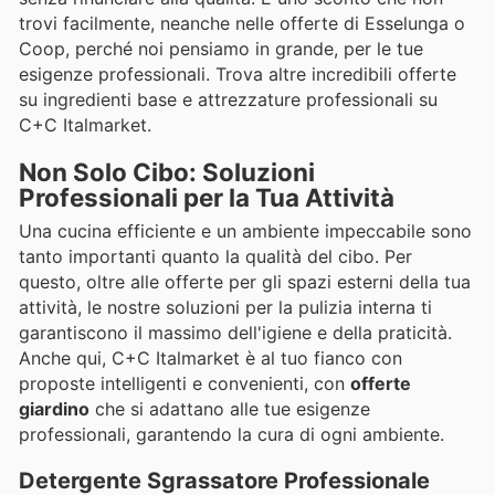
trovi facilmente, neanche nelle offerte di Esselunga o
Coop, perché noi pensiamo in grande, per le tue
esigenze professionali. Trova altre incredibili offerte
su ingredienti base e attrezzature professionali su
C+C Italmarket.
Non Solo Cibo: Soluzioni
Professionali per la Tua Attività
Una cucina efficiente e un ambiente impeccabile sono
tanto importanti quanto la qualità del cibo. Per
questo, oltre alle offerte per gli spazi esterni della tua
attività, le nostre soluzioni per la pulizia interna ti
garantiscono il massimo dell'igiene e della praticità.
Anche qui, C+C Italmarket è al tuo fianco con
proposte intelligenti e convenienti, con
offerte
giardino
che si adattano alle tue esigenze
professionali, garantendo la cura di ogni ambiente.
Detergente Sgrassatore Professionale