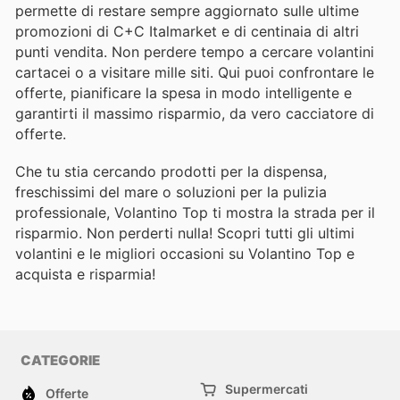
permette di restare sempre aggiornato sulle ultime
promozioni di C+C Italmarket e di centinaia di altri
punti vendita. Non perdere tempo a cercare volantini
cartacei o a visitare mille siti. Qui puoi confrontare le
offerte, pianificare la spesa in modo intelligente e
garantirti il massimo risparmio, da vero cacciatore di
offerte.
Che tu stia cercando prodotti per la dispensa,
freschissimi del mare o soluzioni per la pulizia
professionale, Volantino Top ti mostra la strada per il
risparmio. Non perderti nulla! Scopri tutti gli ultimi
volantini e le migliori occasioni su Volantino Top e
acquista e risparmia!
CATEGORIE
Supermercati
Offerte