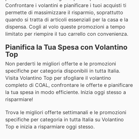
Confrontare i volantini e pianificare i tuoi acquisti ti
permette di massimizzare il risparmio, soprattutto
quando si tratta di articoli essenziali per la casa e la
dispensa. Cogli al volo queste promozioni a tempo
limitato per riempire il tuo carrello con convenienza.
Pianifica la Tua Spesa con Volantino
Top
Non perderti le migliori offerte e le promozioni
specifiche per categoria disponibili in tutta Italia.
Visita Volantino Top per sfogliare il volantino
completo di COAL, confrontare le offerte e pianificare
la tua spesa in modo efficiente. Inizia oggi stesso a
risparmiare!
Trova le migliori offerte settimanali e le promozioni
specifiche per categoria in tutta Italia su Volantino
Top e inizia a risparmiare oggi stesso.