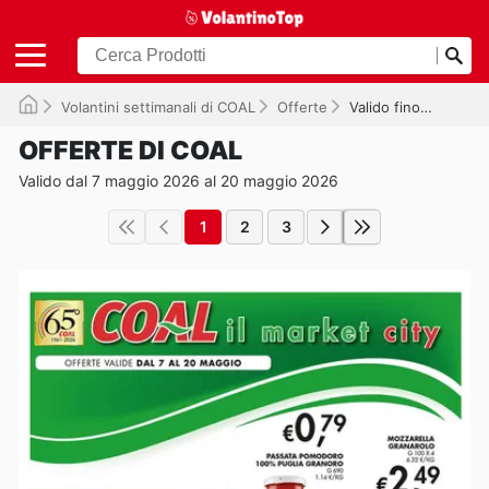
Volantini settimanali di COAL
Offerte
Valido fino al 20/05/2026
OFFERTE DI COAL
Valido dal 7 maggio 2026 al 20 maggio 2026
1
2
3