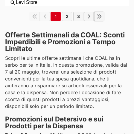
1
2
3
Offerte Settimanali da COAL: Sconti
Imperdibili e Promozioni a Tempo
Limitato
Scopri le ultime offerte settimanali che COAL ha in
serbo per te in Italia. In questa promozione, valida dal
7 al 20 maggio, troverai una selezione di prodotti
convenienti per la tua spesa quotidiana, che ti
aiuteranno a risparmiare su articoli essenziali per la
casa e la dispensa. Non perdere l'occasione di fare
scorta di questi prodotti a prezzi vantaggiosi,
disponibili solo per un periodo limitato.
Promozioni sul Detersivo e sui
Prodotti per la Dispensa