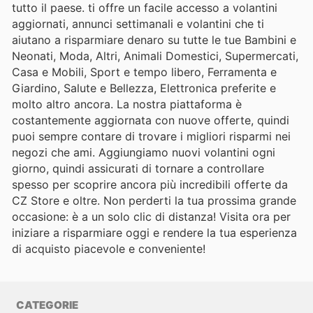
tutto il paese. ti offre un facile accesso a volantini
aggiornati, annunci settimanali e volantini che ti
aiutano a risparmiare denaro su tutte le tue Bambini e
Neonati, Moda, Altri, Animali Domestici, Supermercati,
Casa e Mobili, Sport e tempo libero, Ferramenta e
Giardino, Salute e Bellezza, Elettronica preferite e
molto altro ancora. La nostra piattaforma è
costantemente aggiornata con nuove offerte, quindi
puoi sempre contare di trovare i migliori risparmi nei
negozi che ami. Aggiungiamo nuovi volantini ogni
giorno, quindi assicurati di tornare a controllare
spesso per scoprire ancora più incredibili offerte da
CZ Store e oltre. Non perderti la tua prossima grande
occasione: è a un solo clic di distanza! Visita ora per
iniziare a risparmiare oggi e rendere la tua esperienza
di acquisto piacevole e conveniente!
CATEGORIE