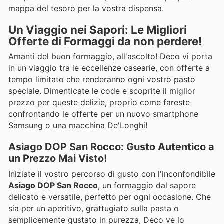
mappa del tesoro per la vostra dispensa.
Un Viaggio nei Sapori: Le Migliori
Offerte di Formaggi da non perdere!
Amanti del buon formaggio, all'ascolto! Deco vi porta
in un viaggio tra le eccellenze casearie, con offerte a
tempo limitato che renderanno ogni vostro pasto
speciale. Dimenticate le code e scoprite il miglior
prezzo per queste delizie, proprio come fareste
confrontando le offerte per un nuovo smartphone
Samsung o una macchina De'Longhi!
Asiago DOP San Rocco: Gusto Autentico a
un Prezzo Mai Visto!
Iniziate il vostro percorso di gusto con l'inconfondibile
Asiago DOP San Rocco
, un formaggio dal sapore
delicato e versatile, perfetto per ogni occasione. Che
sia per un aperitivo, grattugiato sulla pasta o
semplicemente gustato in purezza, Deco ve lo