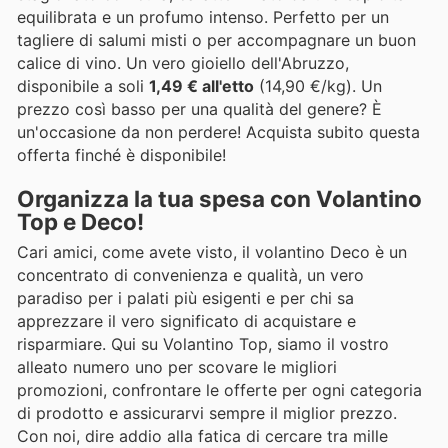
equilibrata e un profumo intenso. Perfetto per un
tagliere di salumi misti o per accompagnare un buon
calice di vino. Un vero gioiello dell'Abruzzo,
disponibile a soli
1,49 € all'etto
(14,90 €/kg). Un
prezzo così basso per una qualità del genere? È
un'occasione da non perdere! Acquista subito questa
offerta finché è disponibile!
Organizza la tua spesa con Volantino
Top e Deco!
Cari amici, come avete visto, il volantino Deco è un
concentrato di convenienza e qualità, un vero
paradiso per i palati più esigenti e per chi sa
apprezzare il vero significato di acquistare e
risparmiare. Qui su Volantino Top, siamo il vostro
alleato numero uno per scovare le migliori
promozioni, confrontare le offerte per ogni categoria
di prodotto e assicurarvi sempre il miglior prezzo.
Con noi, dire addio alla fatica di cercare tra mille