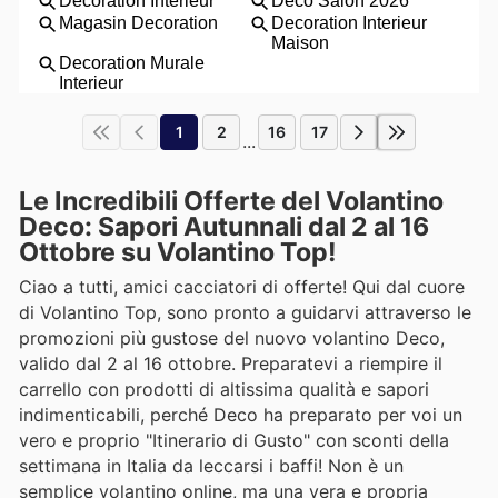
1
2
16
17
...
Le Incredibili Offerte del Volantino
Deco: Sapori Autunnali dal 2 al 16
Ottobre su Volantino Top!
Ciao a tutti, amici cacciatori di offerte! Qui dal cuore
di Volantino Top, sono pronto a guidarvi attraverso le
promozioni più gustose del nuovo volantino Deco,
valido dal 2 al 16 ottobre. Preparatevi a riempire il
carrello con prodotti di altissima qualità e sapori
indimenticabili, perché Deco ha preparato per voi un
vero e proprio "Itinerario di Gusto" con sconti della
settimana in Italia da leccarsi i baffi! Non è un
semplice volantino online, ma una vera e propria