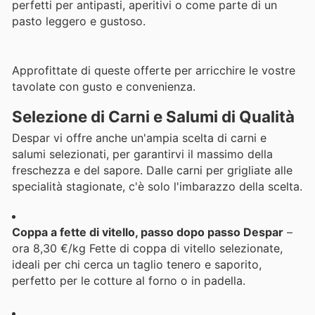
perfetti per antipasti, aperitivi o come parte di un
pasto leggero e gustoso.
Approfittate di queste offerte per arricchire le vostre
tavolate con gusto e convenienza.
Selezione di Carni e Salumi di Qualità
Despar vi offre anche un'ampia scelta di carni e
salumi selezionati, per garantirvi il massimo della
freschezza e del sapore. Dalle carni per grigliate alle
specialità stagionate, c'è solo l'imbarazzo della scelta.
Coppa a fette di vitello, passo dopo passo Despar
–
ora 8,30 €/kg Fette di coppa di vitello selezionate,
ideali per chi cerca un taglio tenero e saporito,
perfetto per le cotture al forno o in padella.