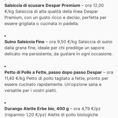
Salsiccia di scusare Despar Premium
– ora 12,00
€/kg Salsiccia di alta qualità della linea Despar
Premium, con un gusto ricco e deciso, perfetta per
essere grigliata o cucinata in padella.
Suino Salsiccia Fine
– ora 9,50 €/kg Salsiccia di suino
dalla grana fine, ideale per chi predilige un sapore
delicato ma persistente, da gustare in ogni occasione.
Petto di Pollo a Fette, passo dopo passo Despar
– ora
11,40 €/kg Petto di pollo tagliato a fette, pronto per
essere cucinato rapidamente. Un'opzione sana e
versatile per i vostri piatti.
Durango Alette Erbe bio, 400 g
– ora 4,79 €/pz
(risparmio 1,20 €/pz) Alette di pollo biologiche