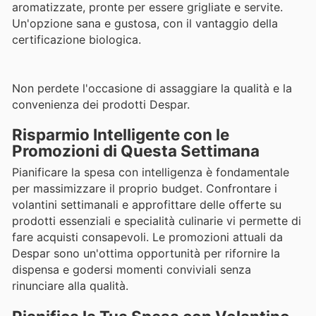
aromatizzate, pronte per essere grigliate e servite.
Un'opzione sana e gustosa, con il vantaggio della
certificazione biologica.
Non perdete l'occasione di assaggiare la qualità e la
convenienza dei prodotti Despar.
Risparmio Intelligente con le
Promozioni di Questa Settimana
Pianificare la spesa con intelligenza è fondamentale
per massimizzare il proprio budget. Confrontare i
volantini settimanali e approfittare delle offerte su
prodotti essenziali e specialità culinarie vi permette di
fare acquisti consapevoli. Le promozioni attuali da
Despar sono un'ottima opportunità per rifornire la
dispensa e godersi momenti conviviali senza
rinunciare alla qualità.