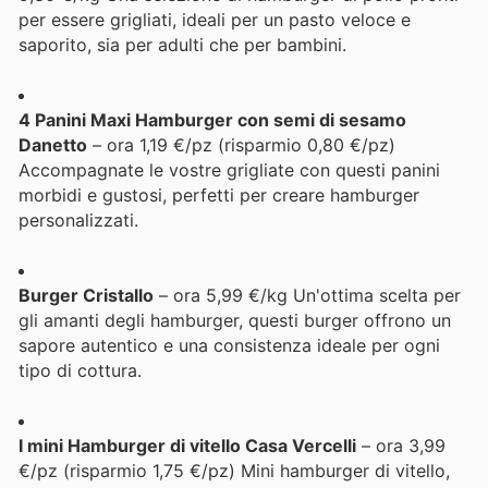
per essere grigliati, ideali per un pasto veloce e
saporito, sia per adulti che per bambini.
4 Panini Maxi Hamburger con semi di sesamo
Danetto
– ora 1,19 €/pz (risparmio 0,80 €/pz)
Accompagnate le vostre grigliate con questi panini
morbidi e gustosi, perfetti per creare hamburger
personalizzati.
Burger Cristallo
– ora 5,99 €/kg Un'ottima scelta per
gli amanti degli hamburger, questi burger offrono un
sapore autentico e una consistenza ideale per ogni
tipo di cottura.
I mini Hamburger di vitello Casa Vercelli
– ora 3,99
€/pz (risparmio 1,75 €/pz) Mini hamburger di vitello,