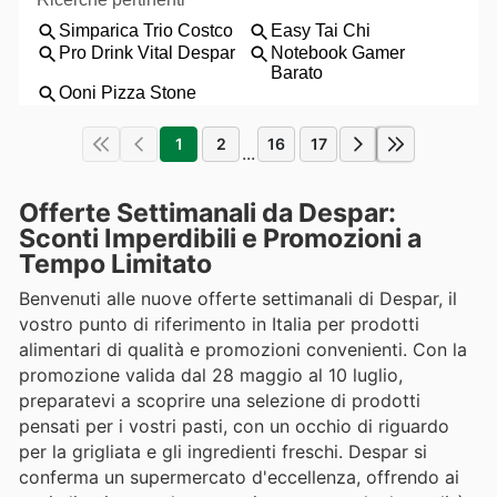
1
2
16
17
...
Offerte Settimanali da Despar:
Sconti Imperdibili e Promozioni a
Tempo Limitato
Benvenuti alle nuove offerte settimanali di Despar, il
vostro punto di riferimento in Italia per prodotti
alimentari di qualità e promozioni convenienti. Con la
promozione valida dal 28 maggio al 10 luglio,
preparatevi a scoprire una selezione di prodotti
pensati per i vostri pasti, con un occhio di riguardo
per la grigliata e gli ingredienti freschi. Despar si
conferma un supermercato d'eccellenza, offrendo ai