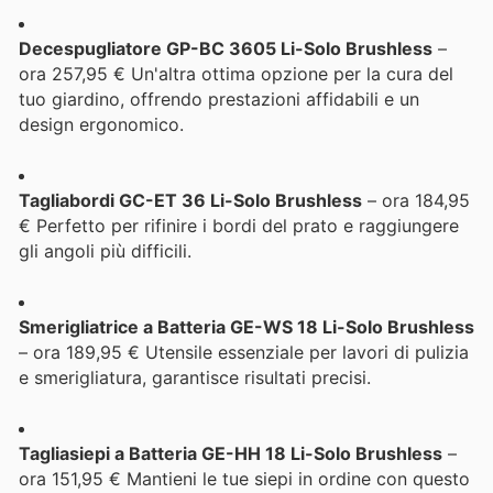
Decespugliatore GP-BC 3605 Li-Solo Brushless
–
ora 257,95 € Un'altra ottima opzione per la cura del
tuo giardino, offrendo prestazioni affidabili e un
design ergonomico.
Tagliabordi GC-ET 36 Li-Solo Brushless
– ora 184,95
€ Perfetto per rifinire i bordi del prato e raggiungere
gli angoli più difficili.
Smerigliatrice a Batteria GE-WS 18 Li-Solo Brushless
– ora 189,95 € Utensile essenziale per lavori di pulizia
e smerigliatura, garantisce risultati precisi.
Tagliasiepi a Batteria GE-HH 18 Li-Solo Brushless
–
ora 151,95 € Mantieni le tue siepi in ordine con questo