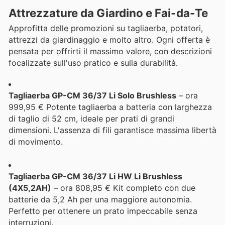
Attrezzature da Giardino e Fai-da-Te
Approfitta delle promozioni su tagliaerba, potatori,
attrezzi da giardinaggio e molto altro. Ogni offerta è
pensata per offrirti il massimo valore, con descrizioni
focalizzate sull'uso pratico e sulla durabilità.
Tagliaerba GP-CM 36/37 Li Solo Brushless
– ora
999,95 € Potente tagliaerba a batteria con larghezza
di taglio di 52 cm, ideale per prati di grandi
dimensioni. L'assenza di fili garantisce massima libertà
di movimento.
Tagliaerba GP-CM 36/37 Li HW Li Brushless
(4X5,2AH)
– ora 808,95 € Kit completo con due
batterie da 5,2 Ah per una maggiore autonomia.
Perfetto per ottenere un prato impeccabile senza
interruzioni.