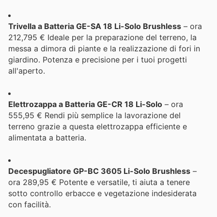
Trivella a Batteria GE-SA 18 Li-Solo Brushless
– ora
212,795 € Ideale per la preparazione del terreno, la
messa a dimora di piante e la realizzazione di fori in
giardino. Potenza e precisione per i tuoi progetti
all'aperto.
Elettrozappa a Batteria GE-CR 18 Li-Solo
– ora
555,95 € Rendi più semplice la lavorazione del
terreno grazie a questa elettrozappa efficiente e
alimentata a batteria.
Decespugliatore GP-BC 3605 Li-Solo Brushless
–
ora 289,95 € Potente e versatile, ti aiuta a tenere
sotto controllo erbacce e vegetazione indesiderata
con facilità.