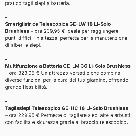
pratico tagli siepi a batteria.
Smerigliatrice Telescopica GE-LW 18 Li-Solo
Brushless
– ora 239,95 € Ideale per raggiungere
punti difficili in altezza, perfetta per la manutenzione
di alberi e siepi.
Multifunzione a Batteria GE-LM 36 Li-Solo Brushless
– ora 323,95 € Un attrezzo versatile che combina
diverse funzioni per la cura del tuo giardino, offrendo
grande flessibilità.
Tagliasiepi Telescopico GE-HC 18 Li-Solo Brushless
– ora 229,95 € Permette di tagliare siepi alte e arbusti
con facilità e sicurezza grazie al braccio telescopico.