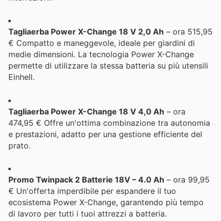
Tagliaerba Power X-Change 18 V 2,0 Ah
– ora 515,95
€ Compatto e maneggevole, ideale per giardini di
medie dimensioni. La tecnologia Power X-Change
permette di utilizzare la stessa batteria su più utensili
Einhell.
Tagliaerba Power X-Change 18 V 4,0 Ah
– ora
474,95 € Offre un'ottima combinazione tra autonomia
e prestazioni, adatto per una gestione efficiente del
prato.
Promo Twinpack 2 Batterie 18V – 4.0 Ah
– ora 99,95
€ Un'offerta imperdibile per espandere il tuo
ecosistema Power X-Change, garantendo più tempo
di lavoro per tutti i tuoi attrezzi a batteria.