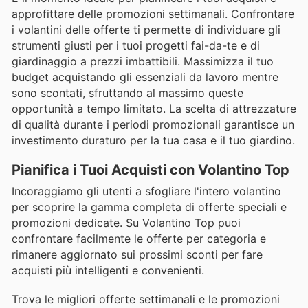
approfittare delle promozioni settimanali. Confrontare
i volantini delle offerte ti permette di individuare gli
strumenti giusti per i tuoi progetti fai-da-te e di
giardinaggio a prezzi imbattibili. Massimizza il tuo
budget acquistando gli essenziali da lavoro mentre
sono scontati, sfruttando al massimo queste
opportunità a tempo limitato. La scelta di attrezzature
di qualità durante i periodi promozionali garantisce un
investimento duraturo per la tua casa e il tuo giardino.
Pianifica i Tuoi Acquisti con Volantino Top
Incoraggiamo gli utenti a sfogliare l'intero volantino
per scoprire la gamma completa di offerte speciali e
promozioni dedicate. Su Volantino Top puoi
confrontare facilmente le offerte per categoria e
rimanere aggiornato sui prossimi sconti per fare
acquisti più intelligenti e convenienti.
Trova le migliori offerte settimanali e le promozioni