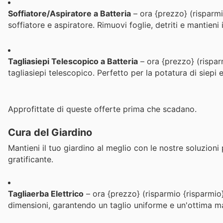
Soffiatore/Aspiratore a Batteria
– ora {prezzo} (risparmi
soffiatore e aspiratore. Rimuovi foglie, detriti e mantieni 
Tagliasiepi Telescopico a Batteria
– ora {prezzo} (rispa
tagliasiepi telescopico. Perfetto per la potatura di siepi e
Approfittate di queste offerte prima che scadano.
Cura del Giardino
Mantieni il tuo giardino al meglio con le nostre soluzioni
gratificante.
Tagliaerba Elettrico
– ora {prezzo} (risparmio {risparmio
dimensioni, garantendo un taglio uniforme e un'ottima ma