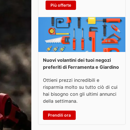
Più offerte
Nuovi volantini dei tuoi negozi
preferiti di Ferramenta e Giardino
Ottieni prezzi incredibili e
risparmia molto su tutto ciò di cui
hai bisogno con gli ultimi annunci
della settimana.
Prendili ora