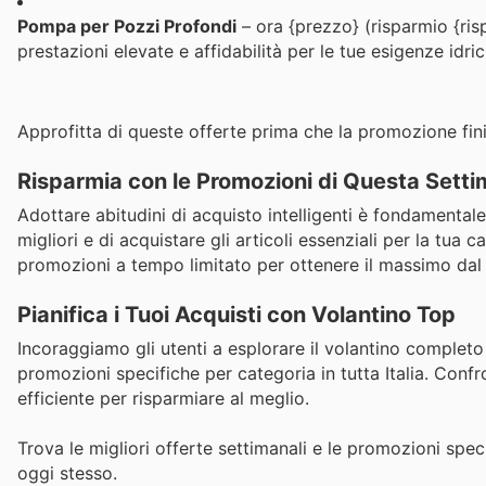
Pompa per Pozzi Profondi
– ora {prezzo} (risparmio {ris
prestazioni elevate e affidabilità per le tue esigenze idric
Approfitta di queste offerte prima che la promozione fin
Risparmia con le Promozioni di Questa Sett
Adottare abitudini di acquisto intelligenti è fondamentale.
migliori e di acquistare gli articoli essenziali per la tua
promozioni a tempo limitato per ottenere il massimo dal
Pianifica i Tuoi Acquisti con Volantino Top
Incoraggiamo gli utenti a esplorare il volantino completo 
promozioni specifiche per categoria in tutta Italia. Confr
efficiente per risparmiare al meglio.
Trova le migliori offerte settimanali e le promozioni speci
oggi stesso.