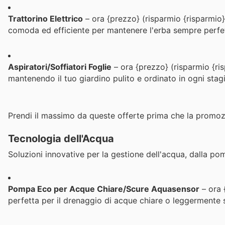
Trattorino Elettrico
– ora {prezzo} (risparmio {risparmio})
comoda ed efficiente per mantenere l'erba sempre perfe
Aspiratori/Soffiatori Foglie
– ora {prezzo} (risparmio {ris
mantenendo il tuo giardino pulito e ordinato in ogni stag
Prendi il massimo da queste offerte prima che la promoz
Tecnologia dell'Acqua
Soluzioni innovative per la gestione dell'acqua, dalla pom
Pompa Eco per Acque Chiare/Scure Aquasensor
– ora 
perfetta per il drenaggio di acque chiare o leggermente 