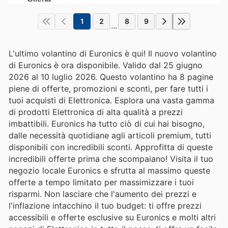
1
2
8
9
...
L'ultimo volantino di Euronics è qui! Il nuovo volantino
di Euronics è ora disponibile. Valido dal 25 giugno
2026 al 10 luglio 2026. Questo volantino ha 8 pagine
piene di offerte, promozioni e sconti, per fare tutti i
tuoi acquisti di Elettronica. Esplora una vasta gamma
di prodotti Elettronica di alta qualità a prezzi
imbattibili. Euronics ha tutto ciò di cui hai bisogno,
dalle necessità quotidiane agli articoli premium, tutti
disponibili con incredibili sconti. Approfitta di queste
incredibili offerte prima che scompaiano! Visita il tuo
negozio locale Euronics e sfrutta al massimo queste
offerte a tempo limitato per massimizzare i tuoi
risparmi. Non lasciare che l'aumento dei prezzi e
l'inflazione intacchino il tuo budget: ti offre prezzi
accessibili e offerte esclusive su Euronics e molti altri