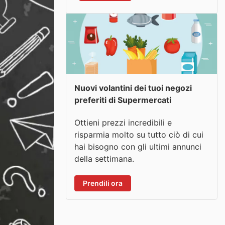
Nuovi volantini dei tuoi negozi
preferiti di Supermercati
Ottieni prezzi incredibili e
risparmia molto su tutto ciò di cui
hai bisogno con gli ultimi annunci
della settimana.
Prendili ora