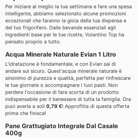
Per iniziare al meglio la tua settimana e fare una spesa
intelligente, abbiamo selezionato alcune promozioni
eccezionali che faranno la gioia della tua dispensa e
del tuo frigorifero. Dalle bevande essenziali agli
ingredienti base per le tue ricette, Volantino Top ha
pensato proprio a tutto.
Acqua Minerale Naturale Evian 1 Litro
L'idratazione è fondamentale, e con Evian sai di
andare sul sicuro. Quest'acqua minerale naturale è
sinonimo di purezza e qualità, perfetta per rinfrescare
le tue giornate o accompagnare i tuoi pasti. Non
perdere l'occasione di fare scorta di un prodotto
indispensabile per il benessere di tutta la famiglia. Ora
puoi averla a soli
0,79 €
! Approfitta di questa offerta
prima che finisca!
Pane Grattugiato Integrale Dal Casale
400g