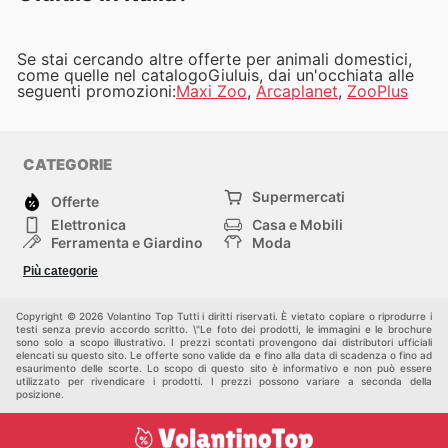
Se stai cercando altre offerte per animali domestici,
come quelle nel catalogoGiuluis, dai un'occhiata alle
seguenti promozioni:
Maxi Zoo
,
Arcaplanet
,
ZooPlus
CATEGORIE
Supermercati
Offerte
Elettronica
Casa e Mobili
Ferramenta e Giardino
Moda
Salute e Bellezza
Sport e tempo libero
Più categorie
Bambini e Neonati
Animali Domestici
Altri
Copyright © 2026 Volantino Top Tutti i diritti riservati. È vietato copiare o riprodurre i
testi senza previo accordo scritto. \"Le foto dei prodotti, le immagini e le brochure
sono solo a scopo illustrativo. I prezzi scontati provengono dai distributori ufficiali
elencati su questo sito. Le offerte sono valide da e fino alla data di scadenza o fino ad
esaurimento delle scorte. Lo scopo di questo sito è informativo e non può essere
utilizzato per rivendicare i prodotti. I prezzi possono variare a seconda della
posizione.