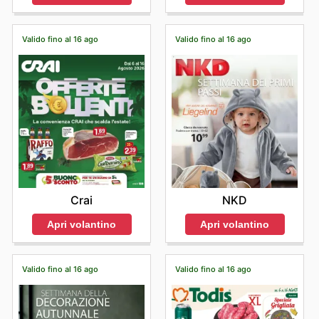
Valido fino al 16 ago
Valido fino al 16 ago
Crai
NKD
Apri volantino
Apri volantino
Valido fino al 16 ago
Valido fino al 16 ago