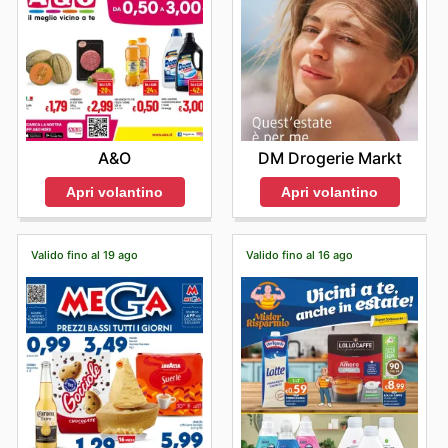
A&O
DM Drogerie Markt
Apri volantino
Apri volantino
Valido fino al 19 ago
Valido fino al 16 ago