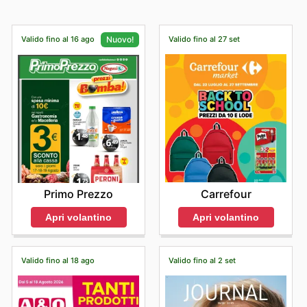
Valido fino al 16 ago
Valido fino al 27 set
Nuovo!
Carrefour
Primo Prezzo
Apri volantino
Apri volantino
Valido fino al 18 ago
Valido fino al 2 set