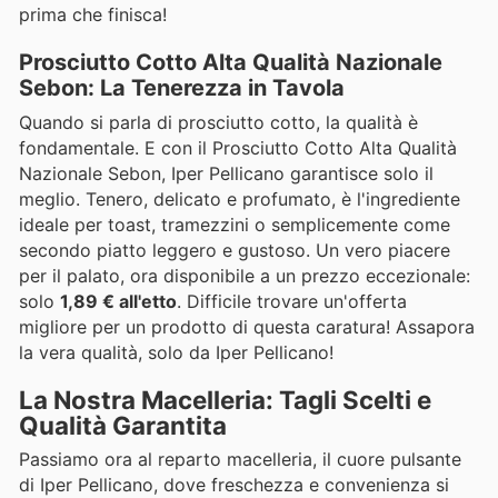
prima che finisca!
Prosciutto Cotto Alta Qualità Nazionale
Sebon: La Tenerezza in Tavola
Quando si parla di prosciutto cotto, la qualità è
fondamentale. E con il Prosciutto Cotto Alta Qualità
Nazionale Sebon, Iper Pellicano garantisce solo il
meglio. Tenero, delicato e profumato, è l'ingrediente
ideale per toast, tramezzini o semplicemente come
secondo piatto leggero e gustoso. Un vero piacere
per il palato, ora disponibile a un prezzo eccezionale:
solo
1,89 € all'etto
. Difficile trovare un'offerta
migliore per un prodotto di questa caratura! Assapora
la vera qualità, solo da Iper Pellicano!
La Nostra Macelleria: Tagli Scelti e
Qualità Garantita
Passiamo ora al reparto macelleria, il cuore pulsante
di Iper Pellicano, dove freschezza e convenienza si