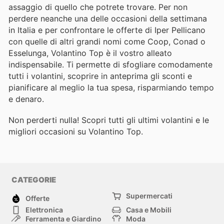
assaggio di quello che potrete trovare. Per non
perdere neanche una delle occasioni della settimana
in Italia e per confrontare le offerte di Iper Pellicano
con quelle di altri grandi nomi come Coop, Conad o
Esselunga, Volantino Top è il vostro alleato
indispensabile. Ti permette di sfogliare comodamente
tutti i volantini, scoprire in anteprima gli sconti e
pianificare al meglio la tua spesa, risparmiando tempo
e denaro.
Non perderti nulla! Scopri tutti gli ultimi volantini e le
migliori occasioni su Volantino Top.
CATEGORIE
Supermercati
Offerte
Elettronica
Casa e Mobili
Ferramenta e Giardino
Moda