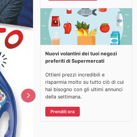
Nuovi volantini dei tuoi negozi
preferiti di Supermercati
Ottieni prezzi incredibili e
risparmia molto su tutto ciò di cui
hai bisogno con gli ultimi annunci
della settimana.
Prendili ora