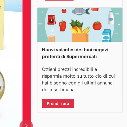
Nuovi volantini dei tuoi negozi
preferiti di Supermercati
Ottieni prezzi incredibili e
risparmia molto su tutto ciò di cui
hai bisogno con gli ultimi annunci
della settimana.
Prendili ora