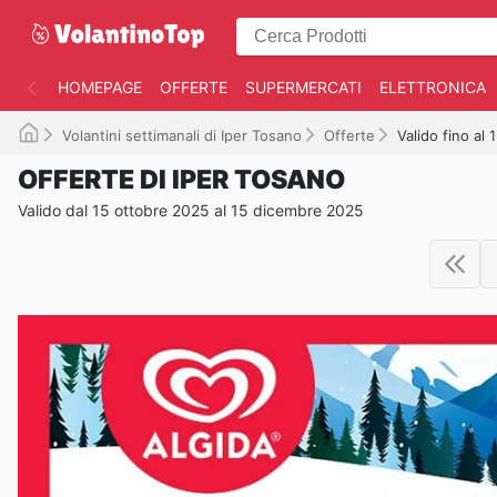
HOMEPAGE
OFFERTE
SUPERMERCATI
ELETTRONICA
Volantini settimanali di Iper Tosano
Offerte
Valido fino al
OFFERTE DI IPER TOSANO
Valido dal 15 ottobre 2025 al 15 dicembre 2025