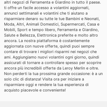
altri negozi di Ferramenta e Giardino in tutto il paese.
ti offre un facile accesso a volantini aggiornati,
annunci settimanali e volantini che ti aiutano a
risparmiare denaro su tutte le tue Bambini e Neonati,
Moda, Altri, Animali Domestici, Supermercati, Casa e
Mobili, Sport e tempo libero, Ferramenta e Giardino,
Salute e Bellezza, Elettronica preferite e molto altro
ancora. La nostra piattaforma è costantemente
aggiornata con nuove offerte, quindi puoi sempre
contare di trovare i migliori risparmi nei negozi che
ami. Aggiungiamo nuovi volantini ogni giorno, quindi
assicurati di tornare a controllare spesso per scoprire
ancora più incredibili offerte da Leroy Merlin e oltre.
Non perderti la tua prossima grande occasione: è a un
solo clic di distanza! Visita ora per iniziare a
risparmiare oggi e rendere la tua esperienza di
acquisto piacevole e conveniente!