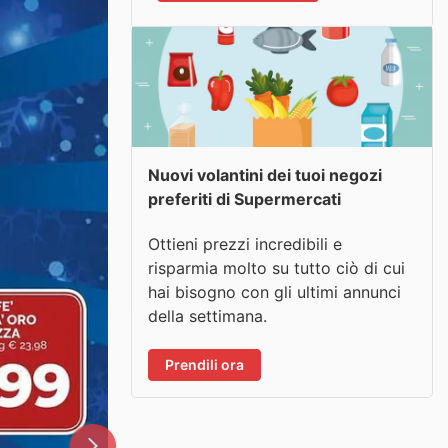
Nuovi volantini dei tuoi negozi
preferiti di Supermercati
Ottieni prezzi incredibili e
risparmia molto su tutto ciò di cui
hai bisogno con gli ultimi annunci
della settimana.
Prendili ora