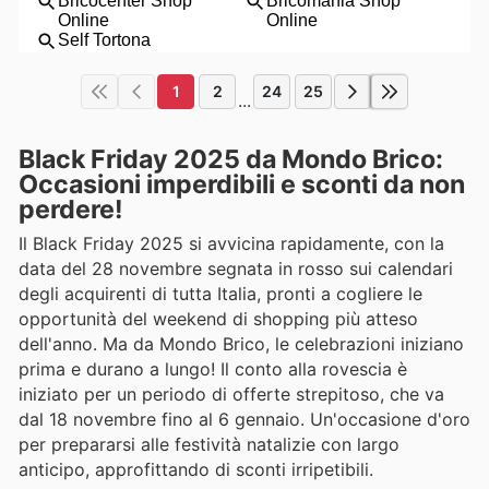
1
2
24
25
...
Black Friday 2025 da Mondo Brico:
Occasioni imperdibili e sconti da non
perdere!
Il Black Friday 2025 si avvicina rapidamente, con la
data del 28 novembre segnata in rosso sui calendari
degli acquirenti di tutta Italia, pronti a cogliere le
opportunità del weekend di shopping più atteso
dell'anno. Ma da Mondo Brico, le celebrazioni iniziano
prima e durano a lungo! Il conto alla rovescia è
iniziato per un periodo di offerte strepitoso, che va
dal 18 novembre fino al 6 gennaio. Un'occasione d'oro
per prepararsi alle festività natalizie con largo
anticipo, approfittando di sconti irripetibili.