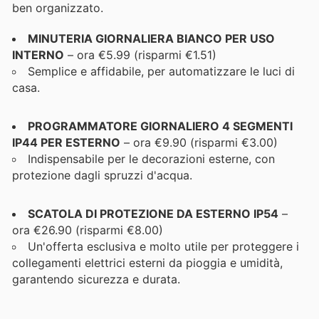
ben organizzato.
MINUTERIA GIORNALIERA BIANCO PER USO
INTERNO
– ora €5.99 (risparmi €1.51)
Semplice e affidabile, per automatizzare le luci di
casa.
PROGRAMMATORE GIORNALIERO 4 SEGMENTI
IP44 PER ESTERNO
– ora €9.90 (risparmi €3.00)
Indispensabile per le decorazioni esterne, con
protezione dagli spruzzi d'acqua.
SCATOLA DI PROTEZIONE DA ESTERNO IP54
–
ora €26.90 (risparmi €8.00)
Un'offerta esclusiva e molto utile per proteggere i
collegamenti elettrici esterni da pioggia e umidità,
garantendo sicurezza e durata.