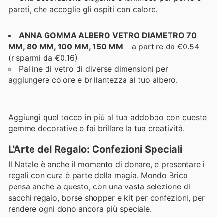
pareti, che accoglie gli ospiti con calore.
ANNA GOMMA ALBERO VETRO DIAMETRO 70
MM, 80 MM, 100 MM, 150 MM
– a partire da €0.54
(risparmi da €0.16)
Palline di vetro di diverse dimensioni per
aggiungere colore e brillantezza al tuo albero.
Aggiungi quel tocco in più al tuo addobbo con queste
gemme decorative e fai brillare la tua creatività.
L'Arte del Regalo: Confezioni Speciali
Il Natale è anche il momento di donare, e presentare i
regali con cura è parte della magia. Mondo Brico
pensa anche a questo, con una vasta selezione di
sacchi regalo, borse shopper e kit per confezioni, per
rendere ogni dono ancora più speciale.