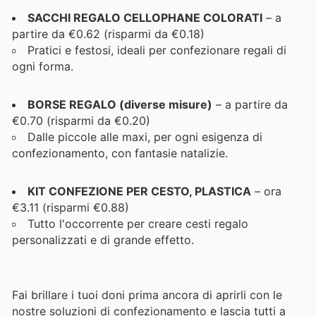
SACCHI REGALO CELLOPHANE COLORATI
– a
partire da €0.62 (risparmi da €0.18)
Pratici e festosi, ideali per confezionare regali di
ogni forma.
BORSE REGALO (diverse misure)
– a partire da
€0.70 (risparmi da €0.20)
Dalle piccole alle maxi, per ogni esigenza di
confezionamento, con fantasie natalizie.
KIT CONFEZIONE PER CESTO, PLASTICA
– ora
€3.11 (risparmi €0.88)
Tutto l'occorrente per creare cesti regalo
personalizzati e di grande effetto.
Fai brillare i tuoi doni prima ancora di aprirli con le
nostre soluzioni di confezionamento e lascia tutti a