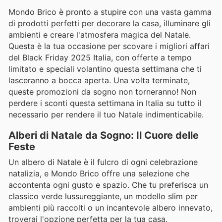
Mondo Brico è pronto a stupire con una vasta gamma
di prodotti perfetti per decorare la casa, illuminare gli
ambienti e creare l'atmosfera magica del Natale.
Questa è la tua occasione per scovare i migliori affari
del Black Friday 2025 Italia, con offerte a tempo
limitato e speciali volantino questa settimana che ti
lasceranno a bocca aperta. Una volta terminate,
queste promozioni da sogno non torneranno! Non
perdere i sconti questa settimana in Italia su tutto il
necessario per rendere il tuo Natale indimenticabile.
Alberi di Natale da Sogno: Il Cuore delle
Feste
Un albero di Natale è il fulcro di ogni celebrazione
natalizia, e Mondo Brico offre una selezione che
accontenta ogni gusto e spazio. Che tu preferisca un
classico verde lussureggiante, un modello slim per
ambienti più raccolti o un incantevole albero innevato,
troverai l'opzione perfetta per la tua casa.