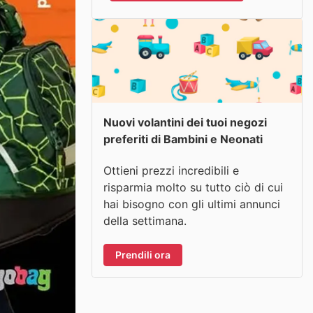
Nuovi volantini dei tuoi negozi
preferiti di Bambini e Neonati
Ottieni prezzi incredibili e
risparmia molto su tutto ciò di cui
hai bisogno con gli ultimi annunci
della settimana.
Prendili ora