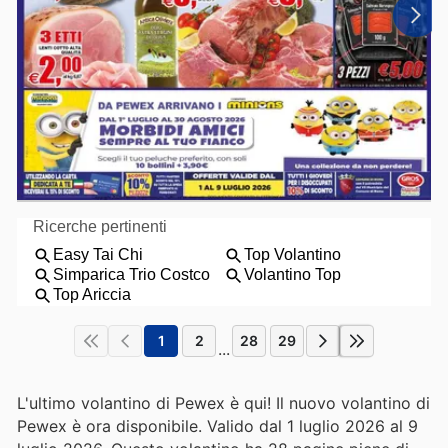
1
2
28
29
...
L'ultimo volantino di Pewex è qui! Il nuovo volantino di
Pewex è ora disponibile. Valido dal 1 luglio 2026 al 9