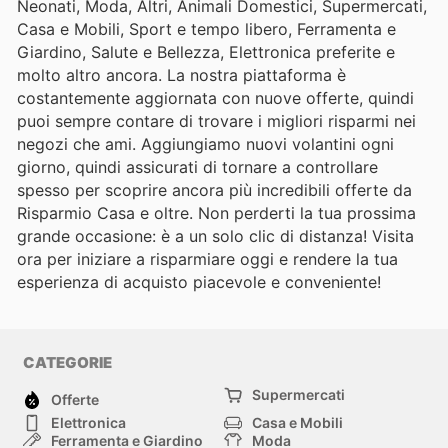
Neonati, Moda, Altri, Animali Domestici, Supermercati,
Casa e Mobili, Sport e tempo libero, Ferramenta e
Giardino, Salute e Bellezza, Elettronica preferite e
molto altro ancora. La nostra piattaforma è
costantemente aggiornata con nuove offerte, quindi
puoi sempre contare di trovare i migliori risparmi nei
negozi che ami. Aggiungiamo nuovi volantini ogni
giorno, quindi assicurati di tornare a controllare
spesso per scoprire ancora più incredibili offerte da
Risparmio Casa e oltre. Non perderti la tua prossima
grande occasione: è a un solo clic di distanza! Visita
ora per iniziare a risparmiare oggi e rendere la tua
esperienza di acquisto piacevole e conveniente!
CATEGORIE
Supermercati
Offerte
Elettronica
Casa e Mobili
Ferramenta e Giardino
Moda