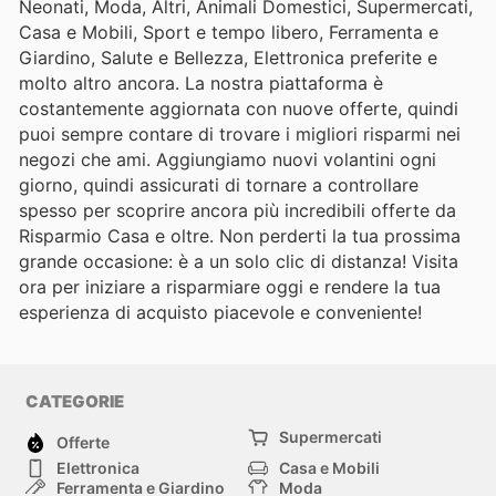
Neonati, Moda, Altri, Animali Domestici, Supermercati,
Casa e Mobili, Sport e tempo libero, Ferramenta e
Giardino, Salute e Bellezza, Elettronica preferite e
molto altro ancora. La nostra piattaforma è
costantemente aggiornata con nuove offerte, quindi
puoi sempre contare di trovare i migliori risparmi nei
negozi che ami. Aggiungiamo nuovi volantini ogni
giorno, quindi assicurati di tornare a controllare
spesso per scoprire ancora più incredibili offerte da
Risparmio Casa e oltre. Non perderti la tua prossima
grande occasione: è a un solo clic di distanza! Visita
ora per iniziare a risparmiare oggi e rendere la tua
esperienza di acquisto piacevole e conveniente!
CATEGORIE
Supermercati
Offerte
Elettronica
Casa e Mobili
Ferramenta e Giardino
Moda