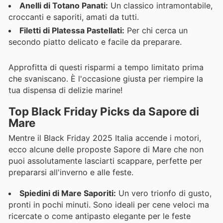
Anelli di Totano Panati:
Un classico intramontabile,
croccanti e saporiti, amati da tutti.
Filetti di Platessa Pastellati:
Per chi cerca un
secondo piatto delicato e facile da preparare.
Approfitta di questi risparmi a tempo limitato prima
che svaniscano. È l'occasione giusta per riempire la
tua dispensa di delizie marine!
Top Black Friday Picks da Sapore di
Mare
Mentre il Black Friday 2025 Italia accende i motori,
ecco alcune delle proposte Sapore di Mare che non
puoi assolutamente lasciarti scappare, perfette per
prepararsi all'inverno e alle feste.
Spiedini di Mare Saporiti:
Un vero trionfo di gusto,
pronti in pochi minuti. Sono ideali per cene veloci ma
ricercate o come antipasto elegante per le feste