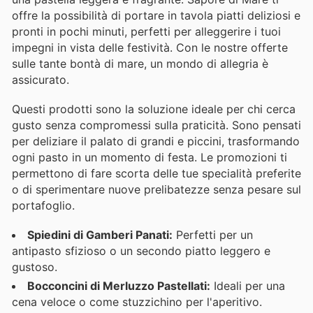
offre la possibilità di portare in tavola piatti deliziosi e
pronti in pochi minuti, perfetti per alleggerire i tuoi
impegni in vista delle festività. Con le nostre offerte
sulle tante bontà di mare, un mondo di allegria è
assicurato.
Questi prodotti sono la soluzione ideale per chi cerca
gusto senza compromessi sulla praticità. Sono pensati
per deliziare il palato di grandi e piccini, trasformando
ogni pasto in un momento di festa. Le promozioni ti
permettono di fare scorta delle tue specialità preferite
o di sperimentare nuove prelibatezze senza pesare sul
portafoglio.
Spiedini di Gamberi Panati:
Perfetti per un
antipasto sfizioso o un secondo piatto leggero e
gustoso.
Bocconcini di Merluzzo Pastellati:
Ideali per una
cena veloce o come stuzzichino per l'aperitivo.