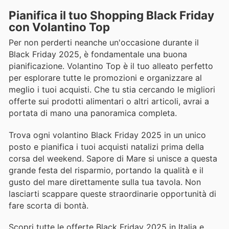
Pianifica il tuo Shopping Black Friday
con Volantino Top
Per non perderti neanche un'occasione durante il
Black Friday 2025, è fondamentale una buona
pianificazione. Volantino Top è il tuo alleato perfetto
per esplorare tutte le promozioni e organizzare al
meglio i tuoi acquisti. Che tu stia cercando le migliori
offerte sui prodotti alimentari o altri articoli, avrai a
portata di mano una panoramica completa.
Trova ogni volantino Black Friday 2025 in un unico
posto e pianifica i tuoi acquisti natalizi prima della
corsa del weekend. Sapore di Mare si unisce a questa
grande festa del risparmio, portando la qualità e il
gusto del mare direttamente sulla tua tavola. Non
lasciarti scappare queste straordinarie opportunità di
fare scorta di bontà.
Scopri tutte le offerte Black Friday 2025 in Italia e