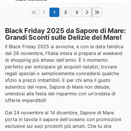
1
2
3
Black Friday 2025 da Sapore di Mare:
Grandi Sconti sulle Delizie del Mare!
Il Black Friday 2025 si avvicina, e con la data fatidica
del 28 novembre, l'Italia intera si prepara al weekend
di shopping più atteso dell'anno. È il momento
perfetto per anticipare gli acquisti natalizi, trovare
regali speciali o semplicemente concedersi qualche
sfizio a prezzi imbattibili. E per chi ama il gusto
autentico del mare, Sapore di Mare non delude,
unendosi alla festa del risparmio con un'ondata di
offerte imperdibili!
Dal 24 novembre al 14 dicembre, Sapore di Mare
porta in tavola il sapore dell'oceano con promozioni
esclusive sui suoi prodotti più amati. Che tu stia