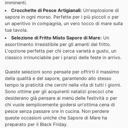
imminenti.
Crocchette di Pesce Artigianali:
Un'esplosione di
sapore in ogni morso. Perfette per i più piccoli o per
un aperitivo in compagnia, un vero tocco di mare sulla
tua tavola.
Selezione di Fritto Misto Sapore di Mare:
Un
assortimento irresistibile per gli amanti del fritto.
L'opzione perfetta per chi cerca varietà e gusto, un
classico irrinunciabile per i pranzi delle feste in arrivo.
Queste selezioni sono pensate per offrirti il massimo
della qualità e del sapore, garantendo allo stesso
tempo la praticità che cerchi nella vita di tutti i giorni.
Sono ottime per gli acquirenti natalizi precoci che
desiderano già pensare ai menù delle festività o per
chi vuole semplicemente godersi un'ottima cena di
pesce senza passare ore in cucina. Non perdere
queste occasioni uniche che Sapore di Mare ha
preparato per il Black Friday.