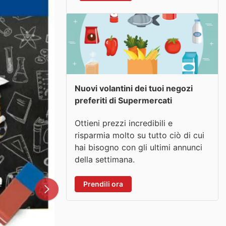
Nuovi volantini dei tuoi negozi
preferiti di Supermercati
Ottieni prezzi incredibili e
risparmia molto su tutto ciò di cui
hai bisogno con gli ultimi annunci
della settimana.
Prendili ora