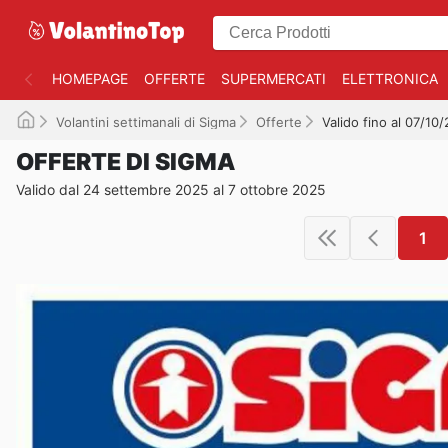
HOMEPAGE
OFFERTE
SUPERMERCATI
ELETTRONICA
Volantini settimanali di Sigma
Offerte
Valido fino al 07/10
OFFERTE DI SIGMA
Valido dal 24 settembre 2025 al 7 ottobre 2025
1