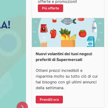
offerte e promozioni!
Più offerte
Nuovi volantini dei tuoi negozi
preferiti di Supermercati
Ottieni prezzi incredibili e
risparmia molto su tutto ciò di cui
hai bisogno con gli ultimi annunci
della settimana.
Prendili ora