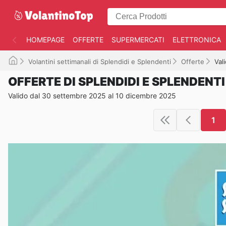
HOMEPAGE
OFFERTE
SUPERMERCATI
ELETTRONICA
Volantini settimanali di Splendidi e Splendenti
Offerte
Val
OFFERTE DI SPLENDIDI E SPLENDENTI
Valido dal 30 settembre 2025 al 10 dicembre 2025
1