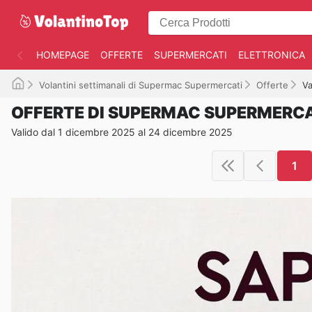
HOMEPAGE
OFFERTE
SUPERMERCATI
ELETTRONICA
Volantini settimanali di Supermac Supermercati
Offerte
Va
OFFERTE DI SUPERMAC SUPERMERCA
Valido dal 1 dicembre 2025 al 24 dicembre 2025
1