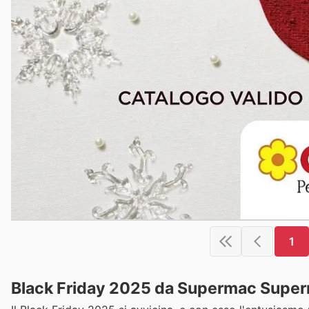
1
Black Friday 2025 da Supermac Supermer