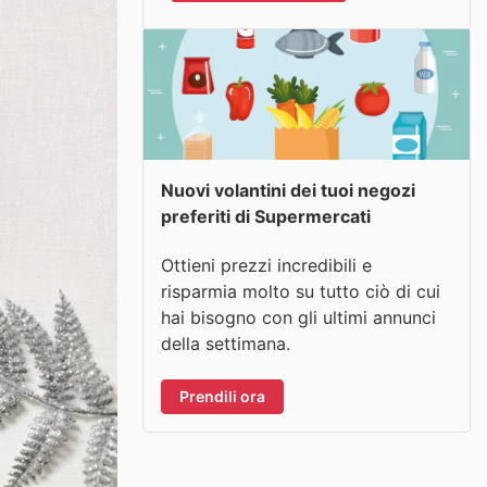
Nuovi volantini dei tuoi negozi
preferiti di Supermercati
Ottieni prezzi incredibili e
risparmia molto su tutto ciò di cui
hai bisogno con gli ultimi annunci
della settimana.
Prendili ora