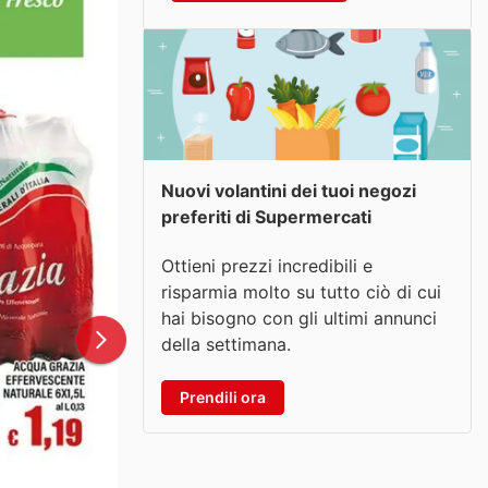
Nuovi volantini dei tuoi negozi
preferiti di Supermercati
Ottieni prezzi incredibili e
risparmia molto su tutto ciò di cui
hai bisogno con gli ultimi annunci
della settimana.
Prendili ora