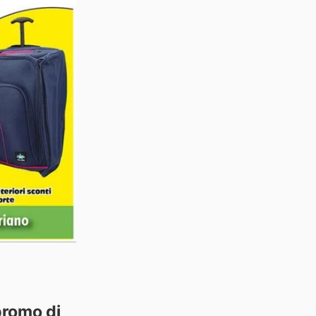
promo di