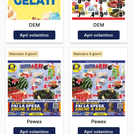
DEM
DEM
Apri volantino
Apri volantino
Mancano 4 giorni
Mancano 4 giorni
Pewex
Pewex
Apri volantino
Apri volantino