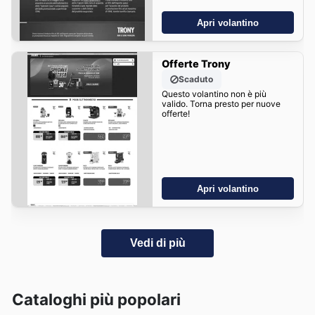
Apri volantino
Offerte Trony
Scaduto
Questo volantino non è più
valido. Torna presto per nuove
offerte!
Apri volantino
Vedi di più
Cataloghi più popolari