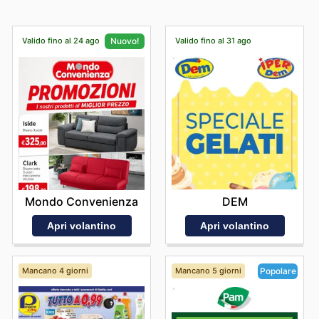
Valido fino al 24 ago
Valido fino al 31 ago
Nuovo!
DEM
Mondo Convenienza
Apri volantino
Apri volantino
Mancano 4 giorni
Mancano 5 giorni
Popolare