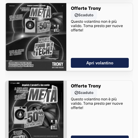
Offerte Trony
Scaduto
Questo volantino non è più
valido. Torna presto per nuove
offerte!
Apri volantino
Offerte Trony
Scaduto
Questo volantino non è più
valido. Torna presto per nuove
offerte!