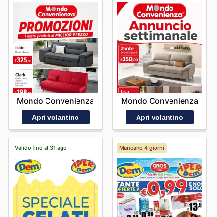
Mondo Convenienza
Mondo Convenienza
Apri volantino
Apri volantino
Valido fino al 31 ago
Mancano 4 giorni