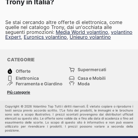
Trony in Italia?
Se stai cercando altre offerte di elettronica, come
quelle nel catalogo Trony, dai un'occhiata alle
seguenti promozioni:
Media World volantino
,
volantino
Expert
,
Euronics volantino
,
Unieuro volantino
CATEGORIE
Supermercati
Offerte
Elettronica
Casa e Mobili
Ferramenta e Giardino
Moda
Salute e Bellezza
Sport e tempo libero
Più categorie
Bambini e Neonati
Animali Domestici
Altri
Copyright © 2026 Volantino Top Tutti i diritti riservati. È vietato copiare o riprodurre i
testi senza previo accordo scritto. \"Le foto dei prodotti, le immagini e le brochure
sono solo a scopo illustrativo. I prezzi scontati provengono dai distributori ufficiali
elencati su questo sito. Le offerte sono valide da e fino alla data di scadenza o fino ad
esaurimento delle scorte. Lo scopo di questo sito è informativo e non può essere
utilizzato per rivendicare i prodotti. I prezzi possono variare a seconda della
posizione.