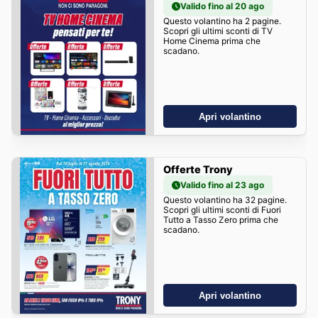
Valido fino al 20 ago
Questo volantino ha 2 pagine.
Scopri gli ultimi sconti di TV
Home Cinema prima che
scadano.
Apri volantino
Offerte Trony
Valido fino al 23 ago
Questo volantino ha 32 pagine.
Scopri gli ultimi sconti di Fuori
Tutto a Tasso Zero prima che
scadano.
Apri volantino