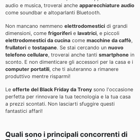
audio e musica, troverai anche
apparecchiature audio
come soundbar e altoparlanti Bluetooth.
Non mancano nemmeno
elettrodomestici
di grandi
dimensioni, come
frigoriferi
e
lavatrici
, e piccoli
elettrodomestici da cucina
come
macchine da caffè
,
frullatori
e
tostapane
. Se stai cercando un
nuovo
telefono cellulare
, troverai anche tanti
smartphone
in
sconto. E non dimenticare gli accessori per la casa e i
computer portatili
, che ti aiuteranno a rimanere
produttivo mentre risparmi!
Le
offerte del Black Friday da Trony
sono l'occasione
perfetta per rinnovare la tua tecnologia e la tua casa
a prezzi scontati. Non lasciarti sfuggire questi
fantastici affari!
Quali sono i principali concorrenti di