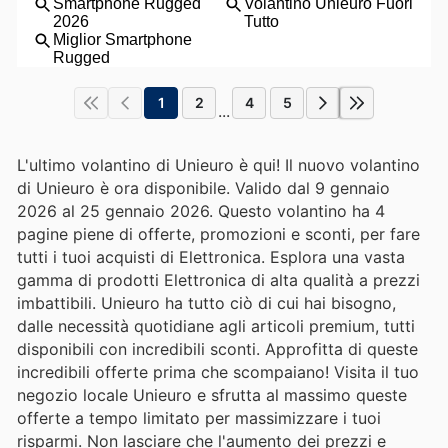
1
2
4
5
...
L'ultimo volantino di Unieuro è qui! Il nuovo volantino
di Unieuro è ora disponibile. Valido dal 9 gennaio
2026 al 25 gennaio 2026. Questo volantino ha 4
pagine piene di offerte, promozioni e sconti, per fare
tutti i tuoi acquisti di Elettronica. Esplora una vasta
gamma di prodotti Elettronica di alta qualità a prezzi
imbattibili. Unieuro ha tutto ciò di cui hai bisogno,
dalle necessità quotidiane agli articoli premium, tutti
disponibili con incredibili sconti. Approfitta di queste
incredibili offerte prima che scompaiano! Visita il tuo
negozio locale Unieuro e sfrutta al massimo queste
offerte a tempo limitato per massimizzare i tuoi
risparmi. Non lasciare che l'aumento dei prezzi e