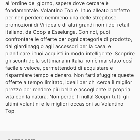
all'ordine del giorno, sapere dove cercare è
fondamentale. Volantino Top è il tuo alleato perfetto
per non perdere nemmeno una delle strepitose
promozioni di Viridea e di altri grandi nomi del retail
italiano, da Coop a Esselunga. Con noi, puoi
confrontare le offerte per ogni categoria di prodotto,
dal giardinaggio agli accessori per la casa, e
pianificare i tuoi acquisti in modo intelligente. Scoprire
gli sconti della settimana in Italia non è mai stato così
facile e veloce, permettendoti di acquistare e
risparmiare tempo e denaro. Non farti sfuggire queste
offerte a tempo limitato, ideali per chi cerca il miglior
prezzo per rendere più bella e accogliente la propria
vita con la natura. Non perderti nulla! Scopri tutti gli
ultimi volantini e le migliori occasioni su Volantino
Top.