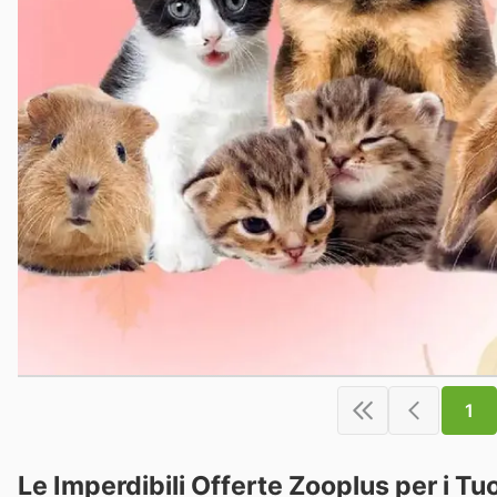
1
Le Imperdibili Offerte Zooplus per i Tu