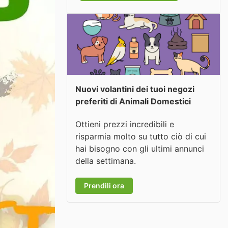
Nuovi volantini dei tuoi negozi
preferiti di Animali Domestici
Ottieni prezzi incredibili e
risparmia molto su tutto ciò di cui
hai bisogno con gli ultimi annunci
della settimana.
Prendili ora