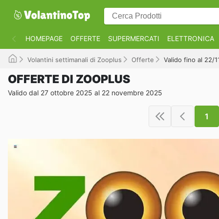
HOMEPAGE
OFFERTE
SUPERMERCATI
ELETTRONICA
Volantini settimanali di Zooplus
Offerte
Valido fino al 22/
OFFERTE DI ZOOPLUS
Valido dal 27 ottobre 2025 al 22 novembre 2025
1