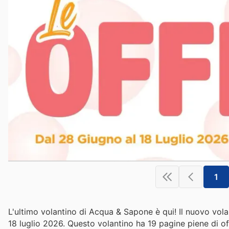
1
L'ultimo volantino di Acqua & Sapone è qui! Il nuovo vol
18 luglio 2026. Questo volantino ha 19 pagine piene di offe