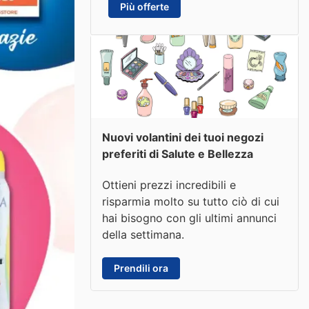
Più offerte
Nuovi volantini dei tuoi negozi
preferiti di Salute e Bellezza
Ottieni prezzi incredibili e
risparmia molto su tutto ciò di cui
hai bisogno con gli ultimi annunci
della settimana.
Prendili ora