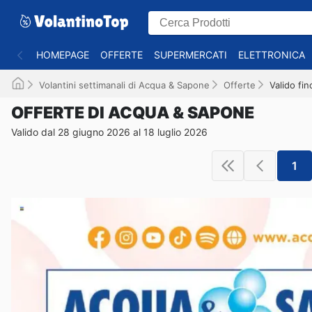
HOMEPAGE
OFFERTE
SUPERMERCATI
ELETTRONICA
Volantini settimanali di Acqua & Sapone
Offerte
Valido fi
OFFERTE DI ACQUA & SAPONE
Valido dal 28 giugno 2026 al 18 luglio 2026
1