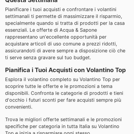
Questa Settimana
Pianificare i tuoi acquisti e confrontare i volantini
settimanali ti permette di massimizzare il risparmio,
specialmente quando si tratta di prodotti per la casa
essenziali. Le offerte di Acqua & Sapone
rappresentano un'eccellente opportunità per
acquistare articoli di uso comune a prezzi ridotti,
assicurandoti di avere sempre a disposizione ciò che
ti serve senza gravare sul tuo budget.
Pianifica i Tuoi Acquisti con Volantino Top
Esplora il volantino completo su Volantino Top per
scoprire tutte le offerte e le promozioni a tema
disponibili. Confronta le categorie di prodotti e tieni
d'occhio i futuri sconti per fare acquisti sempre più
convenienti.
Trova le migliori offerte settimanali e le promozioni
specifiche per categoria in tutta Italia su Volantino
Top e inizia a risparmiare oggi stesso.