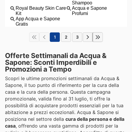
1
2
3
Offerte Settimanali da Acqua &
Sapone: Sconti Imperdibili e
Promozioni a Tempo
Scopri le ultime promozioni settimanali da Acqua &
Sapone, il tuo punto di riferimento per la cura della
casa e la cura della persona. Questa campagna
promozionale, valida fino al 31 luglio, ti offre la
possibilità di acquistare prodotti essenziali per la tua
abitazione a prezzi eccezionali. Acqua & Sapone si
posiziona nel settore della
cura della persona e della
casa
, offrendo una vasta gamma di prodotti per la