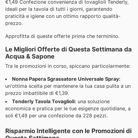
€1,49 Confezione convenienza di tovaglioli Tenderly,
ideali per la tavola di tutti i giorni, garantendo
praticità e igiene con un ottimo rapporto qualità-
prezzo.
Approfitta di queste offerte prima che terminino.
Le Migliori Offerte di Questa Settimana da
Acqua & Sapone
Tra le promozioni in corso, spiccano particolarmente:
Nonna Papera Sgrassatore Universale Spray:
un'ottima scelta per mantenere la tua casa pulita a un
prezzo imbattibile di €1,39.
Tenderly Tavola Tovaglioli:
una soluzione
economica e pratica per le tue esigenze quotidiane, a
soli €1,49 per una confezione da 228 pezzi.
Risparmio Intelligente con le Promozioni di