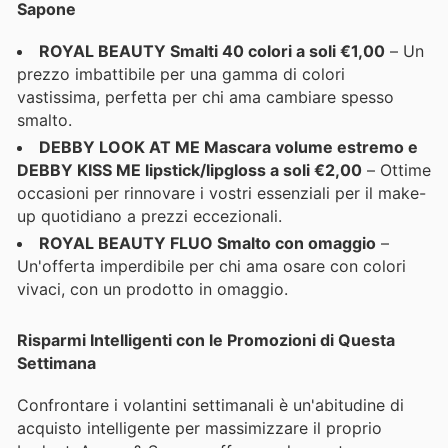
Sapone
ROYAL BEAUTY Smalti 40 colori a soli €1,00
– Un
prezzo imbattibile per una gamma di colori
vastissima, perfetta per chi ama cambiare spesso
smalto.
DEBBY LOOK AT ME Mascara volume estremo e
DEBBY KISS ME lipstick/lipgloss a soli €2,00
– Ottime
occasioni per rinnovare i vostri essenziali per il make-
up quotidiano a prezzi eccezionali.
ROYAL BEAUTY FLUO Smalto con omaggio
–
Un'offerta imperdibile per chi ama osare con colori
vivaci, con un prodotto in omaggio.
Risparmi Intelligenti con le Promozioni di Questa
Settimana
Confrontare i volantini settimanali è un'abitudine di
acquisto intelligente per massimizzare il proprio