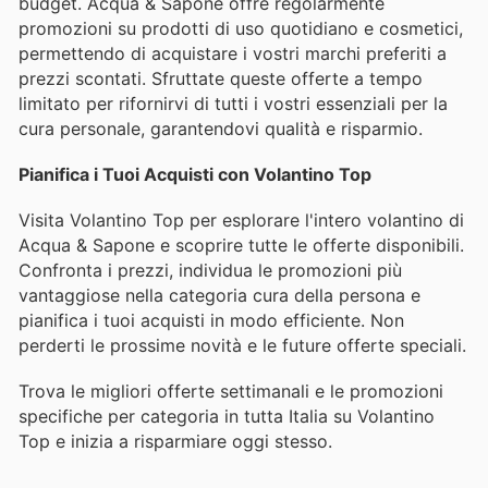
budget. Acqua & Sapone offre regolarmente
promozioni su prodotti di uso quotidiano e cosmetici,
permettendo di acquistare i vostri marchi preferiti a
prezzi scontati. Sfruttate queste offerte a tempo
limitato per rifornirvi di tutti i vostri essenziali per la
cura personale, garantendovi qualità e risparmio.
Pianifica i Tuoi Acquisti con Volantino Top
Visita Volantino Top per esplorare l'intero volantino di
Acqua & Sapone e scoprire tutte le offerte disponibili.
Confronta i prezzi, individua le promozioni più
vantaggiose nella categoria cura della persona e
pianifica i tuoi acquisti in modo efficiente. Non
perderti le prossime novità e le future offerte speciali.
Trova le migliori offerte settimanali e le promozioni
specifiche per categoria in tutta Italia su Volantino
Top e inizia a risparmiare oggi stesso.