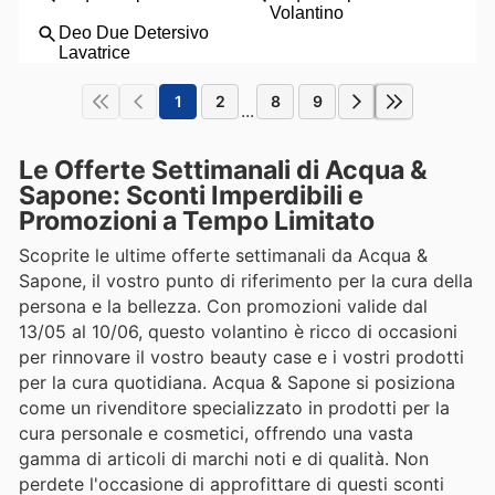
1
2
8
9
...
Le Offerte Settimanali di Acqua &
Sapone: Sconti Imperdibili e
Promozioni a Tempo Limitato
Scoprite le ultime offerte settimanali da Acqua &
Sapone, il vostro punto di riferimento per la cura della
persona e la bellezza. Con promozioni valide dal
13/05 al 10/06, questo volantino è ricco di occasioni
per rinnovare il vostro beauty case e i vostri prodotti
per la cura quotidiana. Acqua & Sapone si posiziona
come un rivenditore specializzato in prodotti per la
cura personale e cosmetici, offrendo una vasta
gamma di articoli di marchi noti e di qualità. Non
perdete l'occasione di approfittare di questi sconti