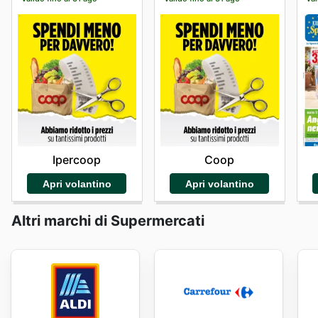
Ipercoop
Coop
Apri volantino
Apri volantino
Altri marchi di Supermercati