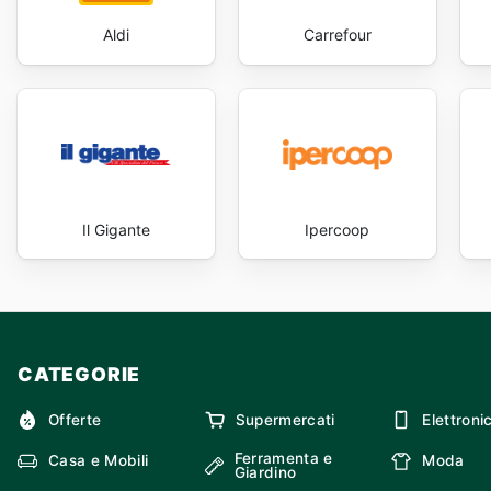
Aldi
Carrefour
Il Gigante
Ipercoop
CATEGORIE
Offerte
Supermercati
Elettroni
Ferramenta e
Casa e Mobili
Moda
Giardino