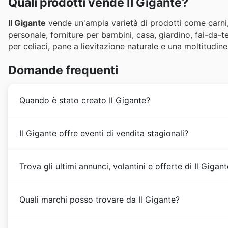
Quali prodotti vende Il Gigante?
Il Gigante
vende un'ampia varietà di prodotti come carni, f
personale, forniture per bambini, casa, giardino, fai-da
per celiaci, pane a lievitazione naturale e una moltitudin
Domande frequenti
Quando è stato creato Il Gigante?
Il Gigante
è stato fondato il 21 settembre 1972 dal Pr
Il Gigante offre eventi di vendita stagionali?
quando hanno aperto il primo punto vendita in Viale 
sede con annesso il centro di distribuzione, creando c
Certamente, Il Gigante partecipa attivamente a diver
È nel 2003 che l'azienda avvia un nuovo progetto che 
Trova gli ultimi annunci, volantini e offerte di Il Gigan
rendendo il sito il punto di partenza ideale per pianifi
sezioni istituzionali rivolte a tutti i suoi clienti, amici e
primaverili
, le
offerte estive
, le
promozioni per il rie
Il Gigante
sta attualmente sviluppando la propria atti
Il Gigante
è una delle principali catene italiane di
supe
saldi invernali
e speciali
offerte natalizie
e per il
Cap
Romagna, con circa 5.000 dipendenti.
Quali marchi posso trovare da Il Gigante?
prodotti a prezzi competitivi. Fondata nel
1972
, la r
Cyber Monday
, oltre alle occasioni uniche legate a fe
Lombardia, Piemonte ed Emilia Romagna
. La grande 
Liberazione, dove Il Gigante potrebbe riservare sorpre
Quali sono i migliori marchi disponibili da Il Gigante?