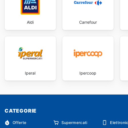
Aldi
Carrefour
Iperal
Ipercoop
CATEGORIE
Offerte
Supermercati
Elettroni