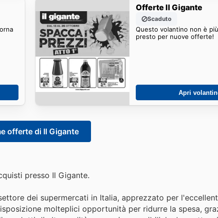
Offerte Il Gigante
Scaduto
Torna
Questo volantino non è più
presto per nuove offerte!
Apri volanti
e offerte di Il Gigante
uisti presso Il Gigante.
settore dei supermercati in Italia, apprezzato per l'eccelle
disposizione molteplici opportunità per ridurre la spesa, gra