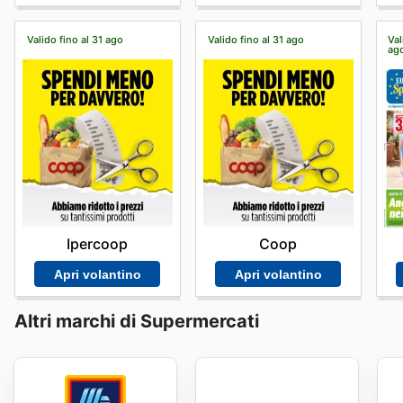
Valido fino al 31 ago
Valido fino al 31 ago
Val
ag
Ipercoop
Coop
Apri volantino
Apri volantino
Altri marchi di Supermercati