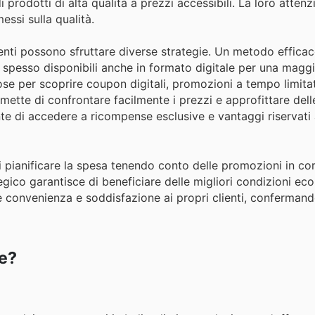
 prodotti di alta qualità a prezzi accessibili. La loro atten
ssi sulla qualità.
lienti possono sfruttare diverse strategie. Un metodo effica
li, spesso disponibili anche in formato digitale per una mag
ziose per scoprire coupon digitali, promozioni a tempo limita
rmette di confrontare facilmente i prezzi e approfittare dell
nte di accedere a ricompense esclusive e vantaggi riservati
di pianificare la spesa tenendo conto delle promozioni in co
egico garantisce di beneficiare delle migliori condizioni e
ire convenienza e soddisfazione ai propri clienti, conferman
te?