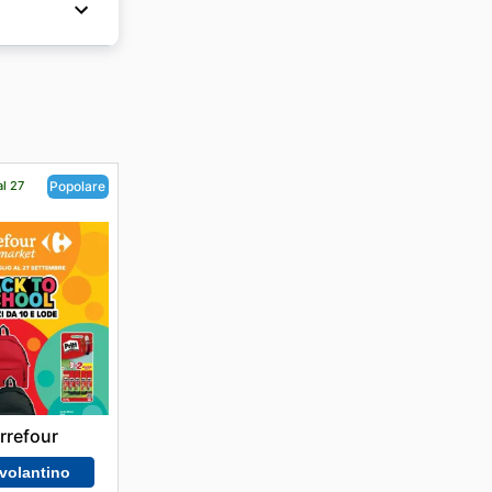
rta
onti.
 di
a e
rodotti
a
i
e
isponibili
rapporto
facilità
lente e un
al 27
Popolare
i
eniente e
roposte
o.
rrefour
 volantino