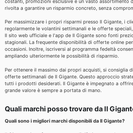
costanti, promozioni esclusive e un vasto assortimento di
rivolta a garantire un risparmio concreto, senza comprome
Per massimizzare i propri risparmi presso Il Gigante, i c
regolarmente le volantini settimanali e le offerte specia
Il sito web ufficiale e l'app de Il Gigante sono fonti pre
stagionali. La frequente disponibilità di offerte online pe
occasioni. Inoltre, iscriversi al programma fedeltà conse
ampliando ulteriormente le possibilità di risparmio.
Per ottenere il massimo dai propri acquisti, si consiglia 
offerte settimanali de Il Gigante. Questo approccio strat
tutti i prodotti desiderati. Il Gigante è impegnato a offr
grande valore è sempre a portata di mano.
Quali marchi posso trovare da Il Gigan
Quali sono i migliori marchi disponibili da Il Gigante?