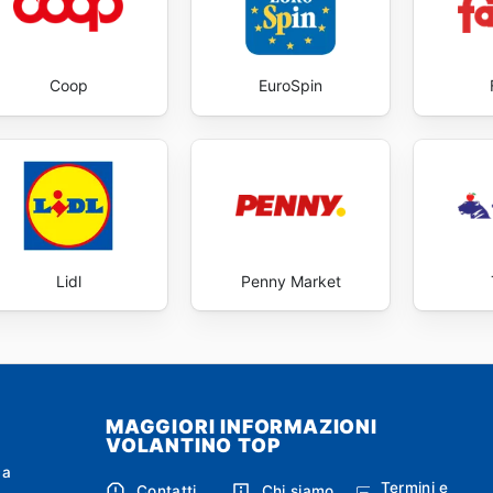
Coop
EuroSpin
Lidl
Penny Market
MAGGIORI INFORMAZIONI
VOLANTINO TOP
ca
Termini e
Contatti
Chi siamo