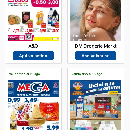
A&O
DM Drogerie Markt
Apri volantino
Apri volantino
Valido fino al 19 ago
Valido fino al 16 ago