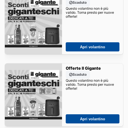
Scaduto
Questo volantino non è più
valido. Torna presto per nuove
offerte!
Apri volantino
Offerte Il Gigante
Scaduto
Questo volantino non è più
valido. Torna presto per nuove
offerte!
Apri volantino