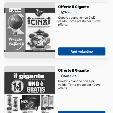
Offerte Il Gigante
Scaduto
Questo volantino non è più
valido. Torna presto per nuove
offerte!
Apri volantino
Offerte Il Gigante
Scaduto
Questo volantino non è più
valido. Torna presto per nuove
offerte!