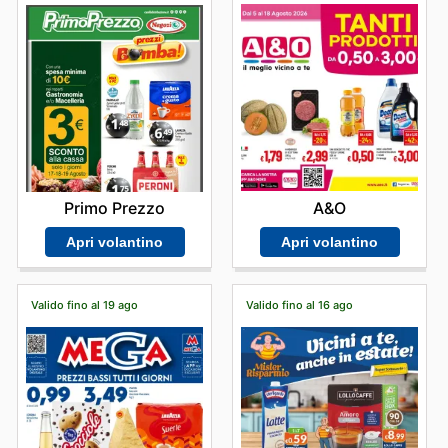
A&O
Primo Prezzo
Apri volantino
Apri volantino
Valido fino al 19 ago
Valido fino al 16 ago