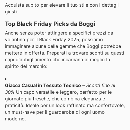
Acquista subito per elevare il tuo stile con i dettagli
giusti.
Top Black Friday Picks da Boggi
Anche senza poter attingere a specifici prezzi da
volantino per il Black Friday 2025, possiamo
immaginare alcune delle gemme che Boggi potrebbe
mettere in offerta. Preparati a trovare sconti su questi
capi d'abbigliamento che incarnano al meglio lo
spirito del marchio:
Giacca Casual in Tessuto Tecnico
–
Sconti fino al
30%
Un capo versatile e leggero, perfetto per le
giornate più fresche, che combina eleganza e
praticità. Ideale per un look raffinato ma confortevole,
un must-have per il guardaroba di ogni uomo
moderno.