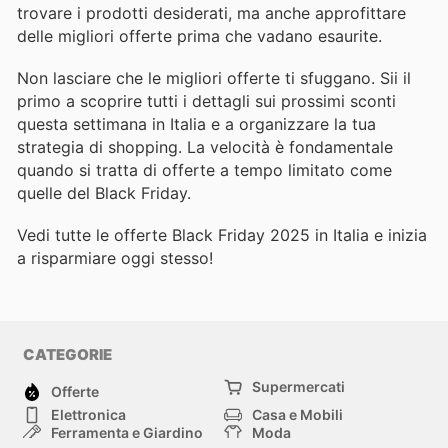
trovare i prodotti desiderati, ma anche approfittare
delle migliori offerte prima che vadano esaurite.
Non lasciare che le migliori offerte ti sfuggano. Sii il
primo a scoprire tutti i dettagli sui prossimi sconti
questa settimana in Italia e a organizzare la tua
strategia di shopping. La velocità è fondamentale
quando si tratta di offerte a tempo limitato come
quelle del Black Friday.
Vedi tutte le offerte Black Friday 2025 in Italia e inizia
a risparmiare oggi stesso!
CATEGORIE
Supermercati
Offerte
Elettronica
Casa e Mobili
Ferramenta e Giardino
Moda