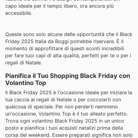
capo ideale per il tempo libero, ora ancora più
accessibile.
Queste sono solo alcune delle opportunità che il Black
Friday 2025 Italia da Boggi potrebbe riservare. È il
momento di approfittare di questi sconti incredibili
per fare tuoi capi di alta qualità, perfetti per te o per i
regali di Natale.
Pianifica il Tuo Shopping Black Friday con
Volantino Top
Il Black Friday 2025 è l'occasione ideale per iniziare la
tua caccia ai regali di Natale o per coccolarti con
qualcosa di speciale. Per non perderti nemmeno
un'occasione, Volantino Top è il tuo alleato perfetto.
Trova ogni volantino Black Friday 2025 in un unico
posto e pianifica i tuoi acquisti natalizi prima della
corsa del weekend. Essere preparati significa non solo