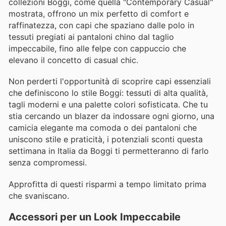
collezioni Boggi, come quella "Contemporary Casual"
mostrata, offrono un mix perfetto di comfort e
raffinatezza, con capi che spaziano dalle polo in
tessuti pregiati ai pantaloni chino dal taglio
impeccabile, fino alle felpe con cappuccio che
elevano il concetto di casual chic.
Non perderti l'opportunità di scoprire capi essenziali
che definiscono lo stile Boggi: tessuti di alta qualità,
tagli moderni e una palette colori sofisticata. Che tu
stia cercando un blazer da indossare ogni giorno, una
camicia elegante ma comoda o dei pantaloni che
uniscono stile e praticità, i potenziali sconti questa
settimana in Italia da Boggi ti permetteranno di farlo
senza compromessi.
Approfitta di questi risparmi a tempo limitato prima
che svaniscano.
Accessori per un Look Impeccabile