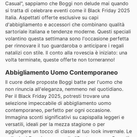
Casual", sappiamo che Boggi non delude mai quando
si tratta di celebrare eventi come il Black Friday 2025
Italia. Aspettati offerte esclusive su capi
d'abbigliamento e accessori che combinano qualità
sartoriale italiana e tendenze moderne. Questi speciali
volantino questa settimana sono l'occasione perfetta
per rinnovare il tuo guardaroba o anticipare i regali
natalizi con stile. Il conto alla rovescia è iniziato: una
volta terminate, queste offerte non torneranno!
Abbigliamento Uomo Contemporaneo
Il cuore delle proposte Boggi batte per l'uomo che
non rinuncia all'eleganza, nemmeno nel quotidiano.
Per il Black Friday 2025, potresti trovare una
selezione impeccabile di abbigliamento uomo
contemporaneo, perfetto per ogni occasione.
Immagina sconti significativi su capispalla leggeri e
versatili, ideali per la mezza stagione o per
aggiungere un tocco di classe al tuo look invernale. Le