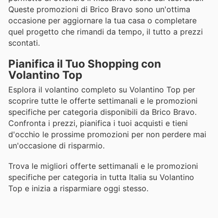
Queste promozioni di Brico Bravo sono un'ottima
occasione per aggiornare la tua casa o completare
quel progetto che rimandi da tempo, il tutto a prezzi
scontati.
Pianifica il Tuo Shopping con
Volantino Top
Esplora il volantino completo su Volantino Top per
scoprire tutte le offerte settimanali e le promozioni
specifiche per categoria disponibili da Brico Bravo.
Confronta i prezzi, pianifica i tuoi acquisti e tieni
d'occhio le prossime promozioni per non perdere mai
un'occasione di risparmio.
Trova le migliori offerte settimanali e le promozioni
specifiche per categoria in tutta Italia su Volantino
Top e inizia a risparmiare oggi stesso.