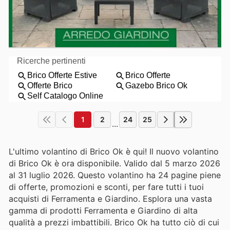
1
2
24
25
...
L'ultimo volantino di Brico Ok è qui! Il nuovo volantino
di Brico Ok è ora disponibile. Valido dal 5 marzo 2026
al 31 luglio 2026. Questo volantino ha 24 pagine piene
di offerte, promozioni e sconti, per fare tutti i tuoi
acquisti di Ferramenta e Giardino. Esplora una vasta
gamma di prodotti Ferramenta e Giardino di alta
qualità a prezzi imbattibili. Brico Ok ha tutto ciò di cui