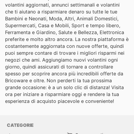
volantini aggiornati, annunci settimanali e volantini
che ti aiutano a risparmiare denaro su tutte le tue
Bambini e Neonati, Moda, Altri, Animali Domestici,
Supermercati, Casa e Mobili, Sport e tempo libero,
Ferramenta e Giardino, Salute e Bellezza, Elettronica
preferite e molto altro ancora. La nostra piattaforma è
costantemente aggiornata con nuove offerte, quindi
puoi sempre contare di trovare i migliori risparmi nei
negozi che ami. Aggiungiamo nuovi volantini ogni
giorno, quindi assicurati di tornare a controllare
spesso per scoprire ancora più incredibili offerte da
Bricoware e oltre. Non perderti la tua prossima
grande occasione: è a un solo clic di distanza! Visita
ora per iniziare a risparmiare oggi e rendere la tua
esperienza di acquisto piacevole e conveniente!
CATEGORIE