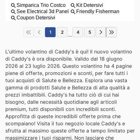
1
2
4
5
...
L'ultimo volantino di Caddy's è qui! Il nuovo volantino
di Caddy's è ora disponibile. Valido dal 18 giugno
2026 al 23 luglio 2026. Questo volantino ha 4 pagine
piene di offerte, promozioni e sconti, per fare tutti i
tuoi acquisti di Salute e Bellezza. Esplora una vasta
gamma di prodotti Salute e Bellezza di alta qualità a
prezzi imbattibili. Caddy's ha tutto ciò di cui hai
bisogno, dalle necessità quotidiane agli articoli
premium, tutti disponibili con incredibili sconti.
Approfitta di queste incredibili offerte prima che
scompaiano! Visita il tuo negozio locale Caddy's e
sfrutta al massimo queste offerte a tempo limitato per
massimizzare i tuoi risparmi. Non lasciare che